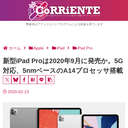
弊媒体はアフィリエイトプログラムによる収益を得ています
ホーム
Apple
iPad
iPad Pro
新型iPad Proは2020年9月に発売か。5G
対応、5nmベースのA14プロセッサ搭載
2020-02-13