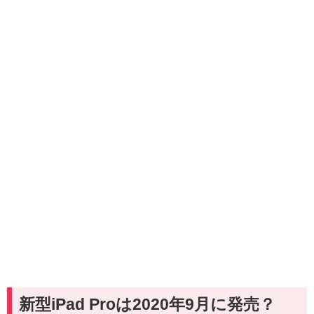
新型iPad Proは2020年9月に発売？