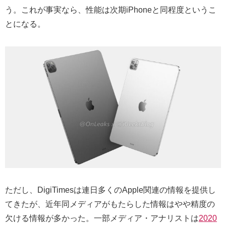
う。これが事実なら、性能は次期iPhoneと同程度というこ
とになる。
ただし、DigiTimesは連日多くのApple関連の情報を提供し
てきたが、近年同メディアがもたらした情報はやや精度の
欠ける情報が多かった。一部メディア・アナリストは
2020