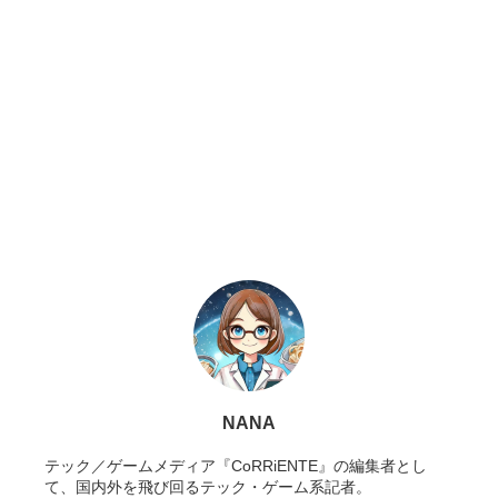
NANA
テック／ゲームメディア『CoRRiENTE』の編集者とし
て、国内外を飛び回るテック・ゲーム系記者。