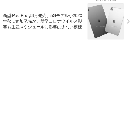
新型iPad Proは3月発売、5Gモデルが2020
年秋に追加発売か。新型コロナウイルス影
響も生産スケジュールに影響は少ない模様