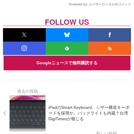
FOLLOW US
Googleニュースで無料購読する
iPadのSmart Keyboard、シザー構造キーボ
ードを採用か。バックライトも内蔵？台湾
DigiTimesが報じる