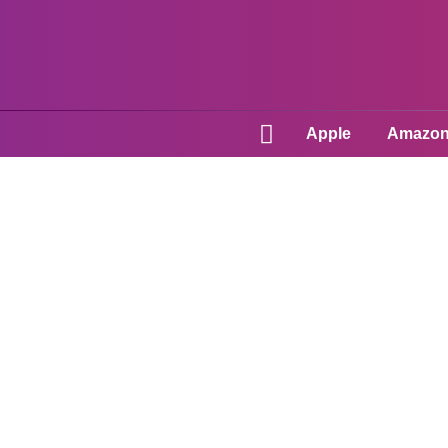
Apple
Amazo