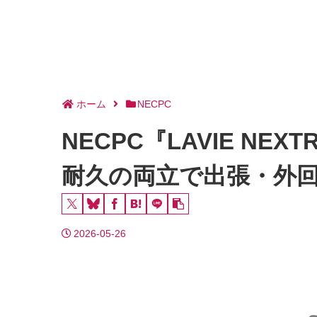
ホーム
NECPC
NECPC『LAVIE N
耐久の両立で出張・外回
2026-05-26