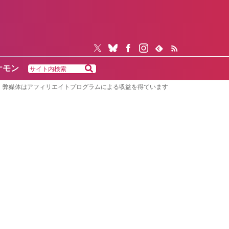
ケモン
弊媒体はアフィリエイトプログラムによる収益を得ています