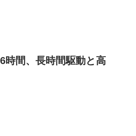
実働16時間、長時間駆動と高