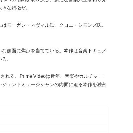
大きな特徴だ。
にはモーガン・ネヴィル氏、クロエ・シモンズ氏、
ルな側面に焦点を当てている。本作は音楽ドキュメ
いる。
。Prime Videoは近年、音楽やカルチャー
レジェンドミュージシャンの内面に迫る本作を独占