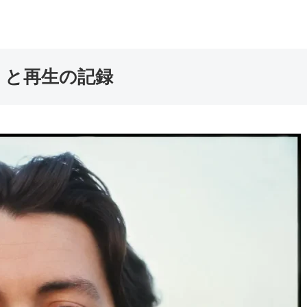
」と再生の記録