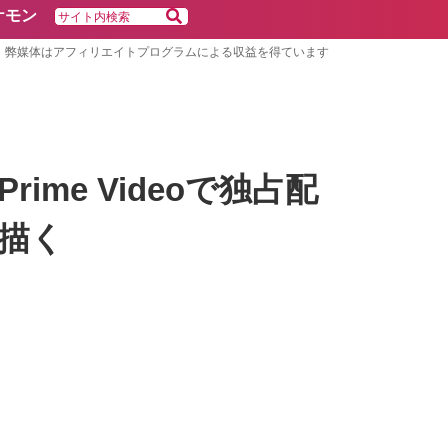
ケモン
弊媒体はアフィリエイトプログラムによる収益を得ています
me Videoで独占配
描く