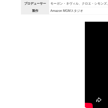
プロデューサー
モーガン・ネヴィル、クロエ・シモンズ
製作
Amazon MGMスタジオ