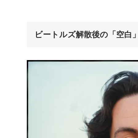
ビートルズ解散後の「空白