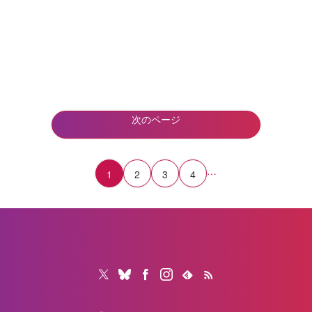
次のページ
…
1
2
3
4