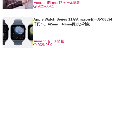
Amazon
iPhone 17
セール情報
2026-08-01
Apple Watch Series 11がAmazonセールで6万4
千円〜。42mm・46mm両方が対象
Amazon
セール情報
2026-08-01