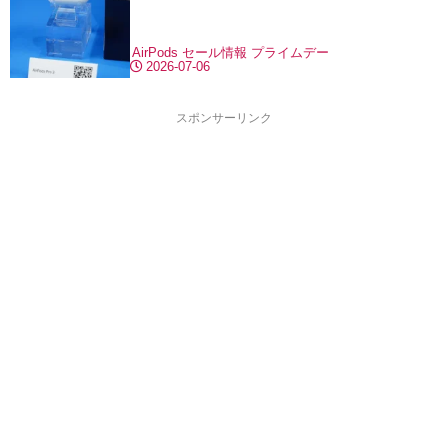
AirPods
セール情報
プライムデー
2026-07-06
スポンサーリンク