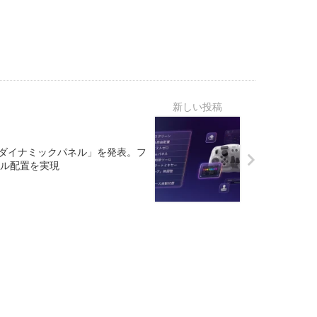
sic向け「ダイナミックパネル」を発表。フ
ル配置を実現