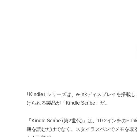
｢Kindle｣ シリーズは、e-inkディスプ
けられる製品が「Kindle Scribe」だ。
「Kindle Scribe (第2世代)」は、10.
籍を読むだけでなく、スタイラスペンでメモを取る