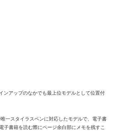
そのラインアップのなかでも最上位モデルとして位置付
シリーズで唯一スタイラスペンに対応したモデルで、電子書
、電子書籍を読む際にページ余白部にメモを残すこ