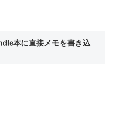
dle本に直接メモを書き込