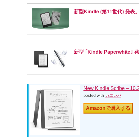
新型Kindle (第11世代)
新型 ｢Kindle Pape
New Kindle Scri
posted with
カエレバ
Amazonで購入する