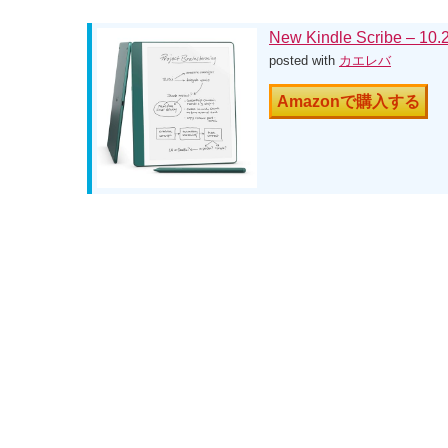
New Kindle Scrib
posted with
カエレバ
Amazonで購入する