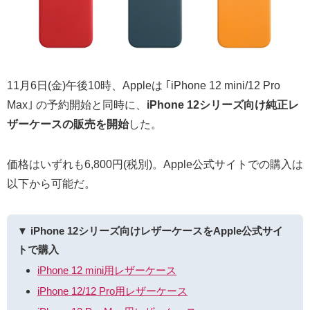
11月6日(金)午後10時、Appleは ｢iPhone 12 mini/12 Pro
Max｣ の予約開始と同時に、
iPhone 12シリーズ向け純正レ
ザーケースの販売を開始
した。
価格はいずれも6,800円(税別)。Apple公式サイトでの購入は
以下から可能だ。
▼ iPhone 12シリーズ向けレザーケースをApple公式サイ
トで購入
iPhone 12 mini用レザーケース
iPhone 12/12 Pro用レザーケース