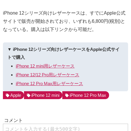
iPhone 12シリーズ向けレザーケースは、すでにApple公式
サイトで販売が開始されており、いずれも6,800円(税別)と
なっている。購入は以下リンクから可能だ。
▼ iPhone 12シリーズ向けレザーケースをApple公式サイ
トで購入
iPhone 12 mini用レザーケース
iPhone 12/12 Pro用レザーケース
iPhone 12 Pro Max用レザーケース
Apple
iPhone 12 mini
iPhone 12 Pro Max