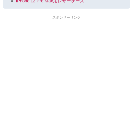
iPhone 12 Pro Max用レザーケース
スポンサーリンク