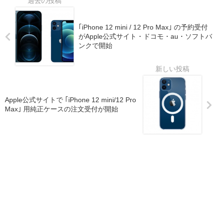
｢iPhone 12 mini / 12 Pro Max｣ の予約受付
がApple公式サイト・ドコモ・au・ソフトバ
ンクで開始
Apple公式サイトで ｢iPhone 12 mini/12 Pro
Max｣ 用純正ケースの注文受付が開始