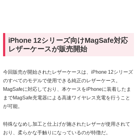
iPhone 12シリーズ向けMagSafe対応
レザーケースが販売開始
今回販売が開始されたレザーケースは、iPhone 12シリーズ
のすべてのモデルで使用できる純正のレザーケース。
MagSafeに対応しており、本ケースをiPhoneに装着したま
までMagSafe充電器による高速ワイヤレス充電を行うこと
が可能。
特殊ななめし加工と仕上げが施されたレザーが使用されて
おり、柔らかな手触りになっているのが特徴だ。