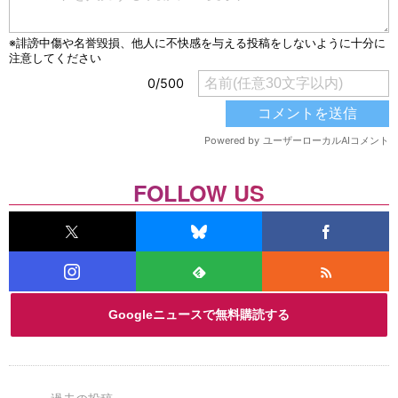
FOLLOW US
Googleニュースで無料購読する