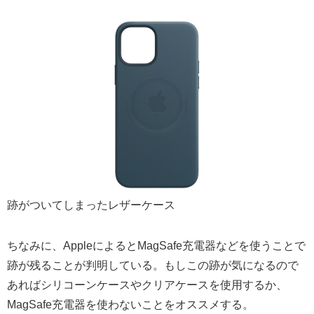
跡がついてしまったレザーケース
ちなみに、AppleによるとMagSafe充電器などを使うことで
跡が残ることが判明している。もしこの跡が気になるので
あればシリコーンケースやクリアケースを使用するか、
MagSafe充電器を使わないことをオススメする。