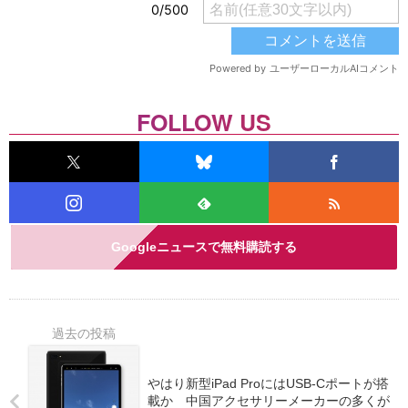
FOLLOW US
Googleニュースで無料購読する
やはり新型iPad ProにはUSB-Cポートが搭
載か 中国アクセサリーメーカーの多くが