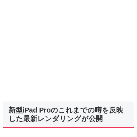
新型iPad Proのこれまでの噂を反映
した最新レンダリングが公開