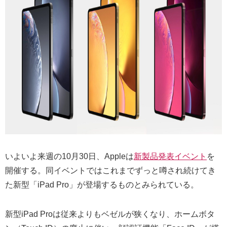
いよいよ来週の10月30日、Appleは
新製品発表イベント
を
開催する。同イベントではこれまでずっと噂され続けてき
た新型「iPad Pro」が登場するものとみられている。
新型iPad Proは従来よりもベゼルが狭くなり、ホームボタ