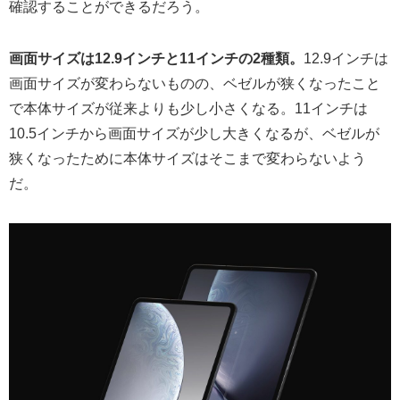
確認することができるだろう。
画面サイズは12.9インチと11インチの2種類。
12.9インチは
画面サイズが変わらないものの、ベゼルが狭くなったこと
で本体サイズが従来よりも少し小さくなる。11インチは
10.5インチから画面サイズが少し大きくなるが、ベゼルが
狭くなったために本体サイズはそこまで変わらないよう
だ。