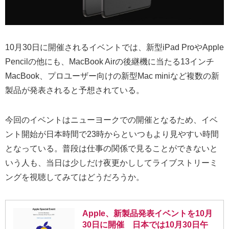
10月30日に開催されるイベントでは、新型iPad ProやApple
Pencilの他にも、MacBook Airの後継機に当たる13インチ
MacBook、プロユーザー向けの新型Mac miniなど複数の新
製品が発表されると予想されている。
今回のイベントはニューヨークでの開催となるため、イベ
ント開始が日本時間で23時からといつもより見やすい時間
となっている。普段は仕事の関係で見ることができないと
いう人も、当日は少しだけ夜更かししてライブストリーミ
ングを視聴してみてはどうだろうか。
Apple、新製品発表イベントを10月
30日に開催 日本では10月30日午