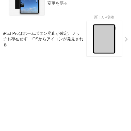
変更を語る
iPad Proはホームボタン廃止が確定、ノッ
チも存在せず iOSからアイコンが発見され
る