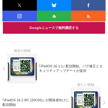
Googleニュースで無料購読する
｢iPadOS 16.1.1｣ 配信開始。バグ修正とセ
キュリティアップデートが提供
｢iPadOS 16.2 RC (20C65)｣ が開発者向けに
配信開始