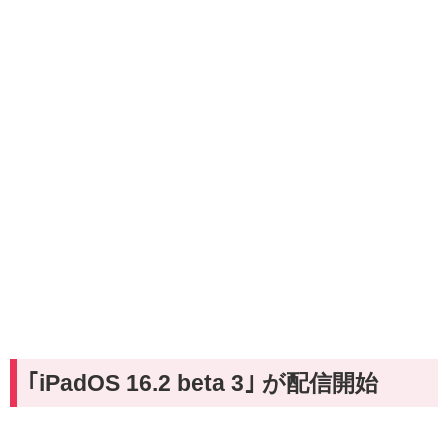
｢iPadOS 16.2 beta 3｣ が配信開始