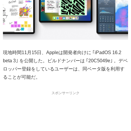
現地時間11月15日、Appleは開発者向けに ｢iPadOS 16.2
beta 3｣ を公開した。ビルドナンバーは ｢20C5049e｣ 。デベ
ロッパー登録をしているユーザーは、同ベータ版を利用す
ることが可能だ。
スポンサーリンク