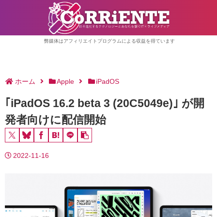
弊媒体はアフィリエイトプログラムによる収益を得ています
ホーム
Apple
iPadOS
｢iPadOS 16.2 beta 3 (20C5049e)｣ が開
発者向けに配信開始
2022-11-16