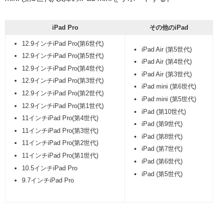
iPad Pro
その他のiPad
12.9インチiPad Pro(第6世代)
iPad Air (第5世代)
12.9インチiPad Pro(第5世代)
iPad Air (第4世代)
12.9インチiPad Pro(第4世代)
iPad Air (第3世代)
12.9インチiPad Pro(第3世代)
iPad mini (第6世代)
12.9インチiPad Pro(第2世代)
iPad mini (第5世代)
12.9インチiPad Pro(第1世代)
iPad (第10世代)
11インチiPad Pro(第4世代)
iPad (第9世代)
11インチiPad Pro(第3世代)
iPad (第8世代)
11インチiPad Pro(第2世代)
iPad (第7世代)
11インチiPad Pro(第1世代)
iPad (第6世代)
10.5インチiPad Pro
iPad (第5世代)
9.7インチiPad Pro