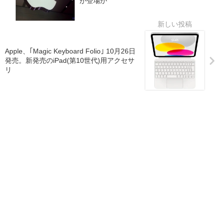
が登場か
Apple、｢Magic Keyboard Folio｣ 10月26日
発売。新発売のiPad(第10世代)用アクセサ
リ