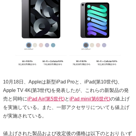
10月18日、Appleは新型iPad Proと、iPad(第10世代)、
Apple TV 4K(第3世代)を発表したが、これらの新製品の発
売と同時に
iPad Air(第5世代)
と
iPad mini(第6世代)
の値上げ
を実施している。また、一部アクセサリについても値上げ
が実施されている。
値上げされた製品および改定後の価格は以下のとおり (いず