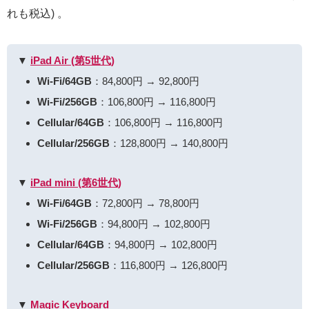
れも税込) 。
▼
iPad Air (第5世代)
Wi-Fi/64GB
：84,800円 →
92,800円
Wi-Fi/256GB
：106,800円 →
116,800円
Cellular/64GB
：106,800円 →
116,800円
Cellular/256GB
：128,800円 →
140,800円
▼
iPad mini (第6世代)
Wi-Fi/64GB
：72,800円 →
78,800円
Wi-Fi/256GB
：94,800円 →
102,800円
Cellular/64GB
：94,800円 →
102,800円
Cellular/256GB
：116,800円 →
126,800円
▼
Magic Keyboard