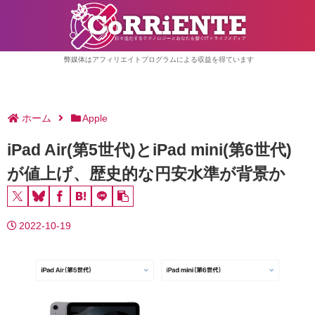
弊媒体はアフィリエイトプログラムによる収益を得ています
ホーム
Apple
iPad Air(第5世代)とiPad mini(第6世代)
が値上げ、歴史的な円安水準が背景か
2022-10-19