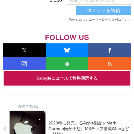
FOLLOW US
Googleニュースで無料購読する
2023年に発売するApple製品をMark
Gurman氏が予想。M3チップ搭載iMacなど