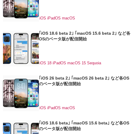
iOS
iPadOS
macOS
｢iOS 18.6 beta 2｣ ｢macOS 15.6 beta 2｣ など各
OSのベータ版が配信開始
iOS 18
iPadOS
macOS 15 Sequoia
｢iOS 26 beta 2｣ ｢macOS 26 beta 2｣ など各OS
のベータ版が配信開始
iOS
iPadOS
macOS
｢iOS 18.6 beta｣ ｢macOS 15.6 beta｣ など各OS
のベータ版が配信開始