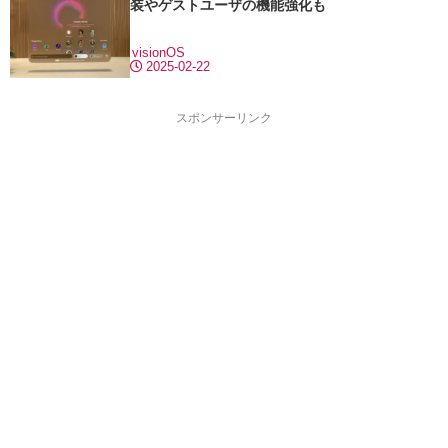
装やゲストユーザの機能強化も
visionOS
2025-02-22
スポンサーリンク