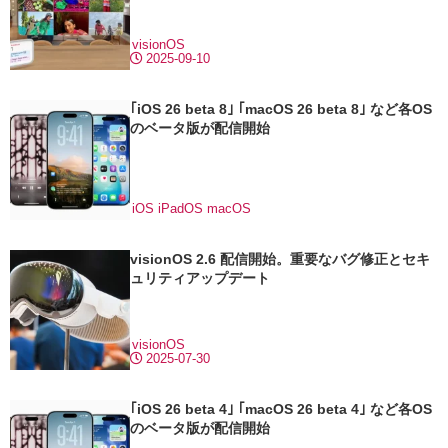
visionOS
2025-09-10
｢iOS 26 beta 8｣ ｢macOS 26 beta 8｣ など各OS
のベータ版が配信開始
iOS
iPadOS
macOS
visionOS 2.6 配信開始。重要なバグ修正とセキ
ュリティアップデート
visionOS
2025-07-30
｢iOS 26 beta 4｣ ｢macOS 26 beta 4｣ など各OS
のベータ版が配信開始