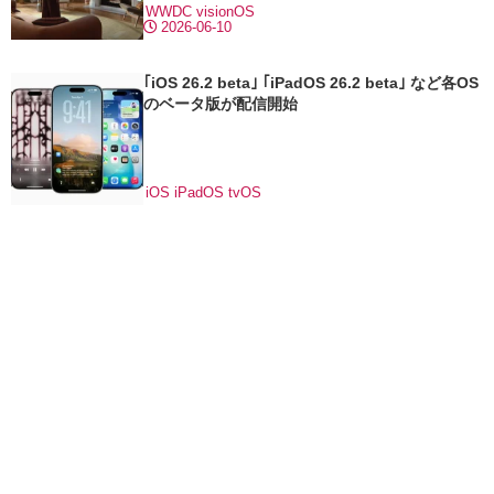
WWDC
visionOS
2026-06-10
｢iOS 26.2 beta｣ ｢iPadOS 26.2 beta｣ など各OS
のベータ版が配信開始
iOS
iPadOS
tvOS