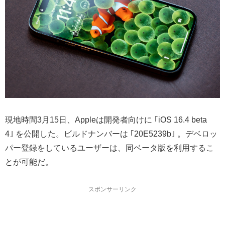
現地時間3月15日、Appleは開発者向けに ｢iOS 16.4 beta
4｣ を公開した。ビルドナンバーは ｢20E5239b｣ 。デベロッ
パー登録をしているユーザーは、同ベータ版を利用するこ
とが可能だ。
スポンサーリンク