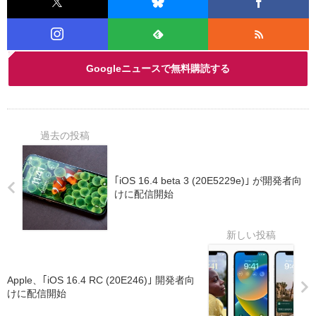
Googleニュースで無料購読する
｢iOS 16.4 beta 3 (20E5229e)｣ が開発者向
けに配信開始
Apple、｢iOS 16.4 RC (20E246)｣ 開発者向
けに配信開始