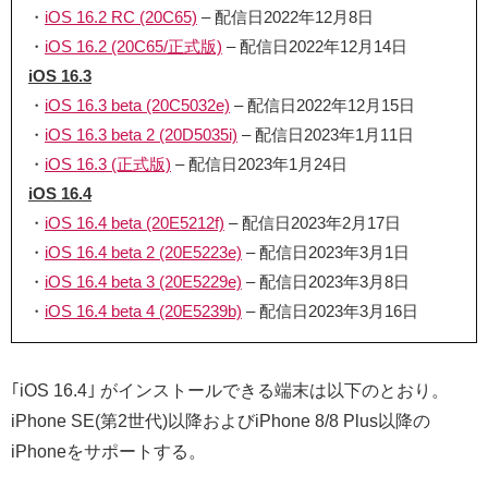
・
iOS 16.2 RC (20C65)
– 配信日2022年12月8日
・
iOS 16.2 (20C65/正式版)
– 配信日2022年12月14日
iOS 16.3
・
iOS 16.3 beta (20C5032e)
– 配信日2022年12月15日
・
iOS 16.3 beta 2 (20D5035i)
– 配信日2023年1月11日
・
iOS 16.3 (正式版)
– 配信日2023年1月24日
iOS 16.4
・
iOS 16.4 beta (20E5212f)
– 配信日2023年2月17日
・
iOS 16.4 beta 2 (20E5223e)
– 配信日2023年3月1日
・
iOS 16.4 beta 3 (20E5229e)
– 配信日2023年3月8日
・
iOS 16.4 beta 4 (20E5239b)
– 配信日2023年3月16日
｢iOS 16.4｣ がインストールできる端末は以下のとおり。
iPhone SE(第2世代)以降およびiPhone 8/8 Plus以降の
iPhoneをサポートする。