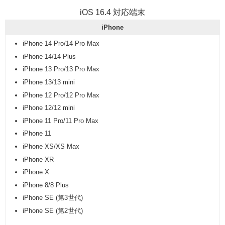
iOS 16.4 対応端末
iPhone
iPhone 14 Pro/14 Pro Max
iPhone 14/14 Plus
iPhone 13 Pro/13 Pro Max
iPhone 13/13 mini
iPhone 12 Pro/12 Pro Max
iPhone 12/12 mini
iPhone 11 Pro/11 Pro Max
iPhone 11
iPhone XS/XS Max
iPhone XR
iPhone X
iPhone 8/8 Plus
iPhone SE (第3世代)
iPhone SE (第2世代)