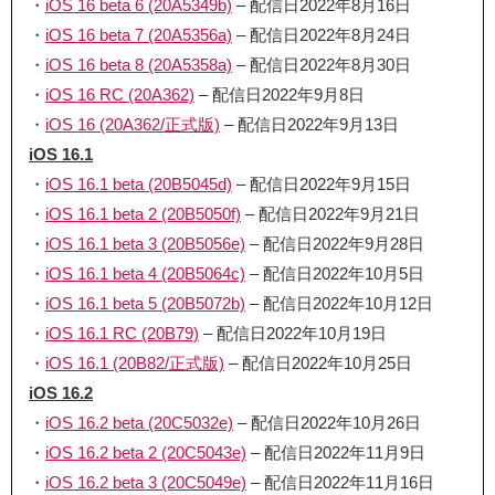
・
iOS 16 beta 6 (20A5349b)
– 配信日2022年8月16日
・
iOS 16 beta 7 (20A5356a)
– 配信日2022年8月24日
・
iOS 16 beta 8 (20A5358a)
– 配信日2022年8月30日
・
iOS 16 RC (20A362)
– 配信日2022年9月8日
・
iOS 16 (20A362/正式版)
– 配信日2022年9月13日
iOS 16.1
・
iOS 16.1 beta (20B5045d)
– 配信日2022年9月15日
・
iOS 16.1 beta 2 (20B5050f)
– 配信日2022年9月21日
・
iOS 16.1 beta 3 (20B5056e)
– 配信日2022年9月28日
・
iOS 16.1 beta 4 (20B5064c)
– 配信日2022年10月5日
・
iOS 16.1 beta 5 (20B5072b)
– 配信日2022年10月12日
・
iOS 16.1 RC (20B79)
– 配信日2022年10月19日
・
iOS 16.1 (20B82/正式版)
– 配信日2022年10月25日
iOS 16.2
・
iOS 16.2 beta (20C5032e)
– 配信日2022年10月26日
・
iOS 16.2 beta 2 (20C5043e)
– 配信日2022年11月9日
・
iOS 16.2 beta 3 (20C5049e)
– 配信日2022年11月16日