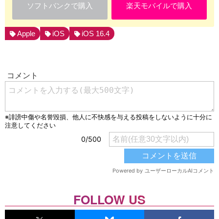
ソフトバンクで購入
楽天モバイルで購入
Apple
iOS
iOS 16.4
FOLLOW US