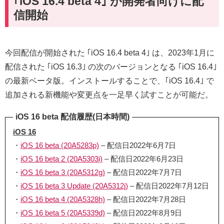
｢iOS 16.4 beta 4｣ が開発者向けに配
信開始
今回配信が開始された ｢iOS 16.4 beta 4｣ は、2023年1月に
配信された ｢iOS 16.3｣ の次のバージョンとなる ｢iOS 16.4｣
の最新ベータ版。インストールすることで、｢iOS 16.4｣ で
追加される新機能や変更点を一足早く試すことが可能だ。
iOS 16 beta 配信履歴(日本時間)
iOS 16
・
iOS 16 beta (20A5283p)
– 配信日2022年6月7日
・
iOS 16 beta 2 (20A5303i)
– 配信日2022年6月23日
・
iOS 16 beta 3 (20A5312g)
– 配信日2022年7月7日
・
iOS 16 beta 3 Update (20A5312j)
– 配信日2022年7月12日
・
iOS 16 beta 4 (20A5328h)
– 配信日2022年7月28日
・
iOS 16 beta 5 (20A5339d)
– 配信日2022年8月9日