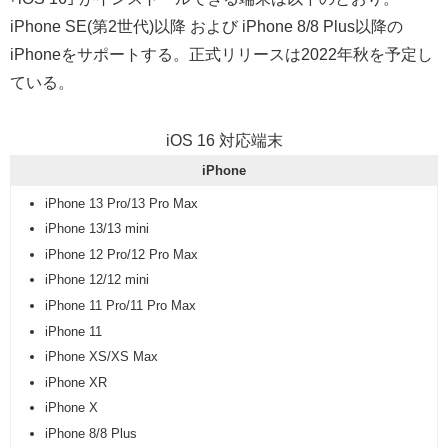
iPhone SE(第2世代)以降 および iPhone 8/8 Plus以降の
iPhoneをサポートする。正式リリースは2022年秋を予定し
ている。
iOS 16 対応端末
iPhone
iPhone 13 Pro/13 Pro Max
iPhone 13/13 mini
iPhone 12 Pro/12 Pro Max
iPhone 12/12 mini
iPhone 11 Pro/11 Pro Max
iPhone 11
iPhone XS/XS Max
iPhone XR
iPhone X
iPhone 8/8 Plus