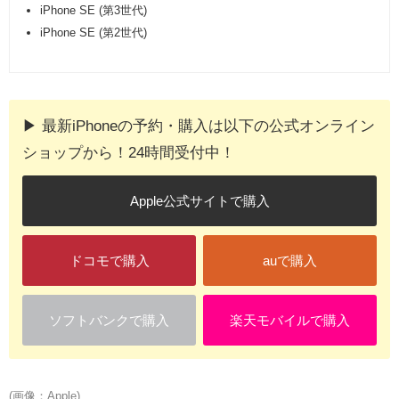
iPhone SE (第3世代)
iPhone SE (第2世代)
▶︎ 最新iPhoneの予約・購入は以下の公式オンライン
ショップから！24時間受付中！
Apple公式サイトで購入
ドコモで購入
auで購入
ソフトバンクで購入
楽天モバイルで購入
(画像：Apple)