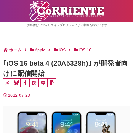
弊媒体はアフィリエイトプログラムによる収益を得ています
ホーム
Apple
iOS
iOS 16
｢iOS 16 beta 4 (20A5328h)｣ が開発者向
けに配信開始
2022-07-28