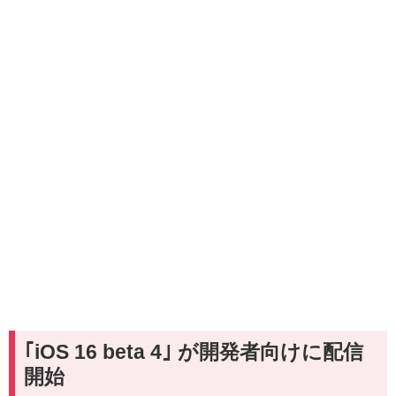
｢iOS 16 beta 4｣ が開発者向けに配信
開始