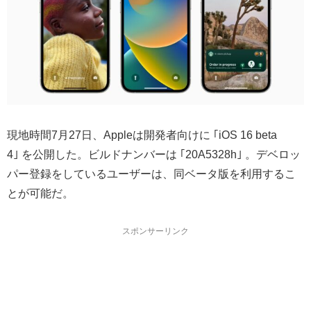
現地時間7月27日、Appleは開発者向けに ｢iOS 16 beta
4｣ を公開した。ビルドナンバーは ｢20A5328h｣ 。デベロッ
パー登録をしているユーザーは、同ベータ版を利用するこ
とが可能だ。
スポンサーリンク