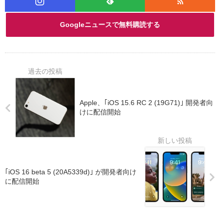
Googleニュースで無料購読する
Apple、｢iOS 15.6 RC 2 (19G71)｣ 開発者向
けに配信開始
｢iOS 16 beta 5 (20A5339d)｣ が開発者向け
に配信開始