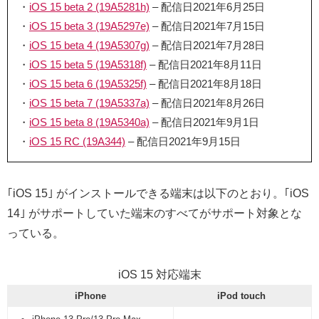
・
iOS 15 beta 2 (19A5281h)
– 配信日2021年6月25日
・
iOS 15 beta 3 (19A5297e)
– 配信日2021年7月15日
・
iOS 15 beta 4 (19A5307g)
– 配信日2021年7月28日
・
iOS 15 beta 5 (19A5318f)
– 配信日2021年8月11日
・
iOS 15 beta 6 (19A5325f)
– 配信日2021年8月18日
・
iOS 15 beta 7 (19A5337a)
– 配信日2021年8月26日
・
iOS 15 beta 8 (19A5340a)
– 配信日2021年9月1日
・
iOS 15 RC (19A344)
– 配信日2021年9月15日
｢iOS 15｣ がインストールできる端末は以下のとおり。｢iOS
14｣ がサポートしていた端末のすべてがサポート対象とな
っている。
iOS 15 対応端末
iPhone
iPod touch