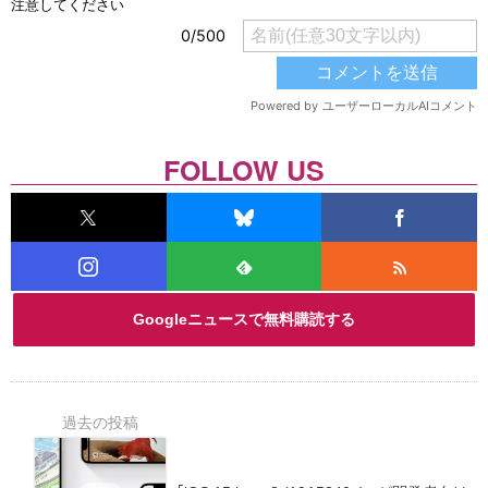
FOLLOW US
Googleニュースで無料購読する