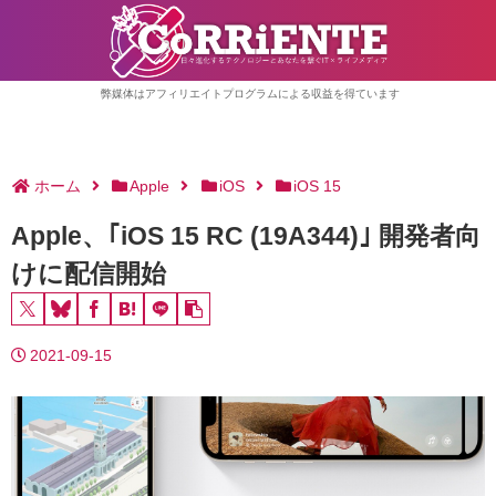
弊媒体はアフィリエイトプログラムによる収益を得ています
ホーム
Apple
iOS
iOS 15
Apple、｢iOS 15 RC (19A344)｣ 開発者向
けに配信開始
2021-09-15