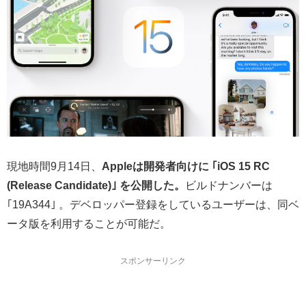
現地時間9月14日、
Appleは開発者向けに ｢iOS 15 RC
(Release Candidate)｣
を公開した。
ビルドナンバーは
｢19A344｣ 。デベロッパー登録をしているユーザーは、同ベ
ータ版を利用することが可能だ。
スポンサーリンク