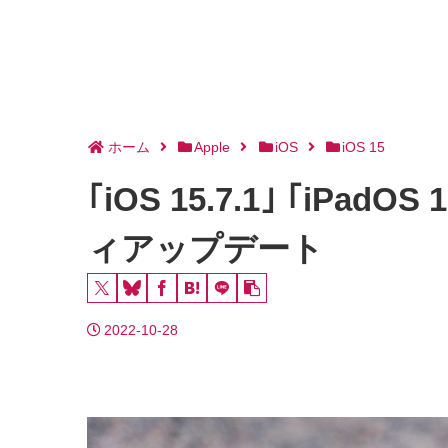
ホーム
Apple
iOS
iOS 15
｢iOS 15.7.1｣ ｢i
ィアップデート
2022-10-28