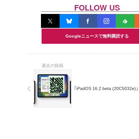
FOLLOW US
Googleニュースで無料購読する
｢iPadOS 16.2 beta (20C5