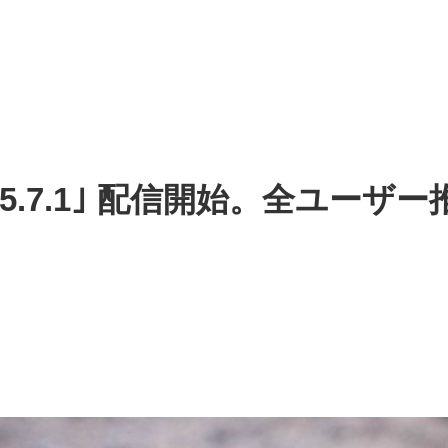
PadOS 15.7.1｣ 配信開始。