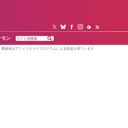
ケモン
弊媒体はアフィリエイトプログラムによる収益を得ています