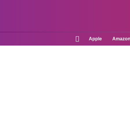
Apple
Amazo