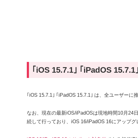
｢iOS 15.7.1｣ ｢iPadOS
｢iOS 15.7.1｣ ｢iPadOS 15.7.1｣ 
なお、現在の最新iOS/iPadOSは現地時間10月24
続して行っており、iOS 16/iPadOS 16にアッ