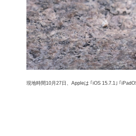
現地時間10月27日、Appleは ｢iOS 15.7.1｣