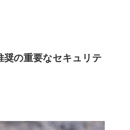
全ユーザー推奨の重要なセキュリテ