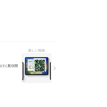
開発者向けに配信開