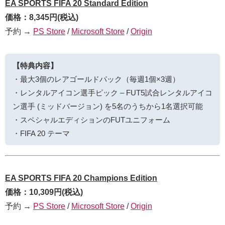
EA SPORTS FIFA 20 Standard Edition
価格：8,345円(税込)
予約 →
PS Store
/
Microsoft Store
/
Origin
【特典内容】
・最大3個のレアゴールドパック（毎週1個×3週）
・レンタルアイコン選手ピック – FUT5試合レンタルアイコ
ン選手 (ミッドバージョン) を5名のうちから1名選択可能
・スペシャルエディションのFUTユニフォーム
・FIFA 20 テーマ
EA SPORTS FIFA 20 Champions Edition
価格：10,309円(税込)
予約 →
PS Store
/
Microsoft Store
/
Origin