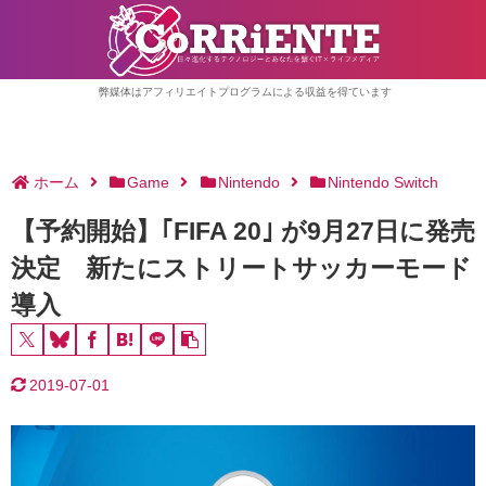
弊媒体はアフィリエイトプログラムによる収益を得ています
ホーム
Game
Nintendo
Nintendo Switch
【予約開始】｢FIFA 20｣ が9月27日に発売
決定 新たにストリートサッカーモード
導入
2019-07-01