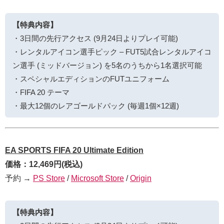
【特典内容】
・3日間の先行アクセス (9月24日よりプレイ可能)
・レンタルアイコン選手ピック – FUT5試合レンタルアイコ
ン選手 (ミッドバージョン) を5名のうちから1名選択可能
・スペシャルエディションのFUTユニフォーム
・FIFA 20 テーマ
・最大12個のレアゴールドパック (毎週1個×12週)
EA SPORTS FIFA 20 Ultimate Edition
価格：12,469円(税込)
予約 →
PS Store
/
Microsoft Store
/
Origin
【特典内容】