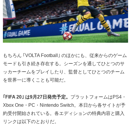
もちろん ｢VOLTA Football｣ のほかにも、従来からのゲーム
モードも引き続き存在する。シーズンを通してひとつのサ
ッカーチームをプレイしたり、監督としてひとつのチーム
を世界一に導くことも可能だ。
｢FIFA 20｣ は9月27日発売予定。
プラットフォームはPS4・
Xbox One・PC・Nintendo Switch。本日から各サイトが予
約受付開始されている。各エディションの特典内容と購入
リンクは以下のとおりだ。