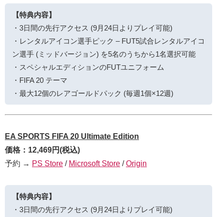
【特典内容】
・3日間の先行アクセス (9月24日よりプレイ可能)
・レンタルアイコン選手ピック – FUT5試合レンタルアイコ
ン選手 (ミッドバージョン) を5名のうちから1名選択可能
・スペシャルエディションのFUTユニフォーム
・FIFA 20 テーマ
・最大12個のレアゴールドパック (毎週1個×12週)
EA SPORTS FIFA 20 Ultimate Edition
価格：12,469円(税込)
予約 →
PS Store
/
Microsoft Store
/
Origin
【特典内容】
・3日間の先行アクセス (9月24日よりプレイ可能)