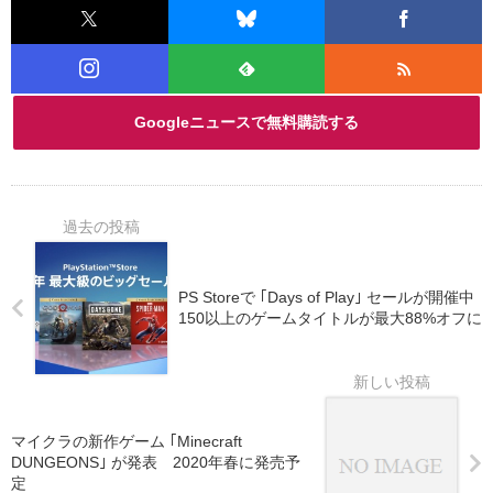
Googleニュースで無料購読する
PS Storeで ｢Days of Play｣ セールが開催中
150以上のゲームタイトルが最大88%オフに
マイクラの新作ゲーム ｢Minecraft
DUNGEONS｣ が発表 2020年春に発売予
定