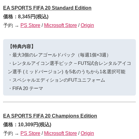
EA SPORTS FIFA 20 Standard Edition
価格：8,345円(税込)
予約 →
PS Store
/
Microsoft Store
/
Origin
【特典内容】
・最大3個のレアゴールドパック（毎週1個×3週）
・レンタルアイコン選手ピック – FUT5試合レンタルアイコ
ン選手 (ミッドバージョン) を5名のうちから1名選択可能
・スペシャルエディションのFUTユニフォーム
・FIFA 20 テーマ
EA SPORTS FIFA 20 Champions Edition
価格：10,309円(税込)
予約 →
PS Store
/
Microsoft Store
/
Origin