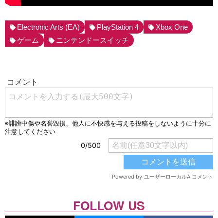
Electronic Arts (EA)
PlayStation 4
Xbox One
ゲーム
ニンテンドースイッチ
FOLLOW US