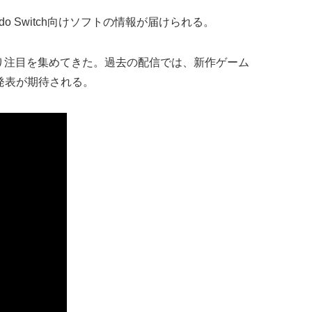
ndo Switch向けソフトの情報が届けられる。
わたり注目を集めてきた。過去の配信では、新作ゲーム
発表が期待される。