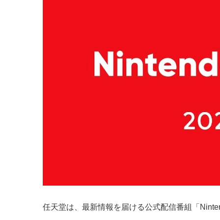
任天堂は、最新情報を届ける公式配信番組「Nintendo