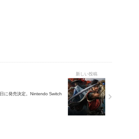
5日に発売決定。Nintendo Switch