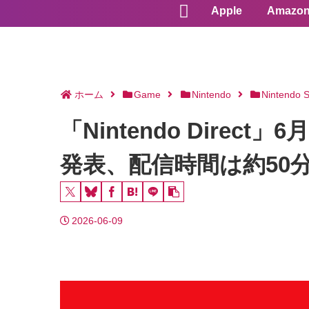
Apple
Amazo
ホーム
Game
Nintendo
Nintendo S
「Nintendo Dire
発表、配信時間は約50
2026-06-09