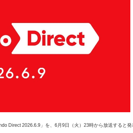
 Direct 2026.6.9」を、6月9日（火）23時から放送すると