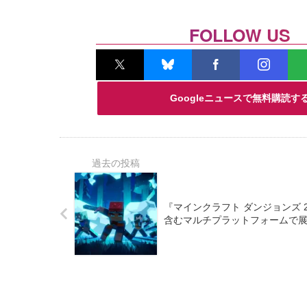
FOLLOW US
Googleニュースで無料購読す
『マインクラフト ダンジョンズ 
含むマルチプラットフォームで