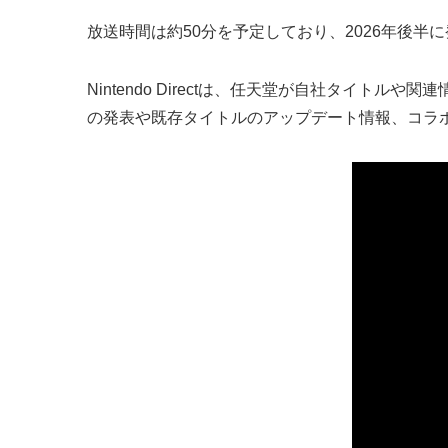
放送時間は約50分を予定しており、2026年後半に発売予
Nintendo Directは、任天堂が自社タイ
の発表や既存タイトルのアップデート情報、コラ