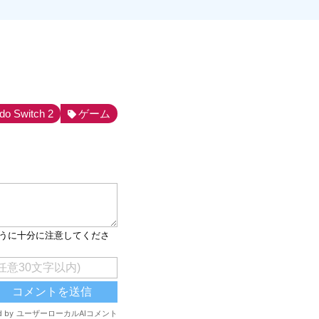
do Switch 2
ゲーム