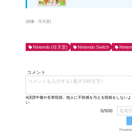
(画像：任天堂)
Nintendo (任天堂)
Nintendo Switch
Ninten