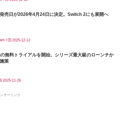
日が2026年4月24日に決定。Switch 2にも展開へ
eam
2025-12-12
 6』7日間の無料トライアルを開始。シリーズ最大級のローンチか
施策
2025-11-26
ンサーリンク