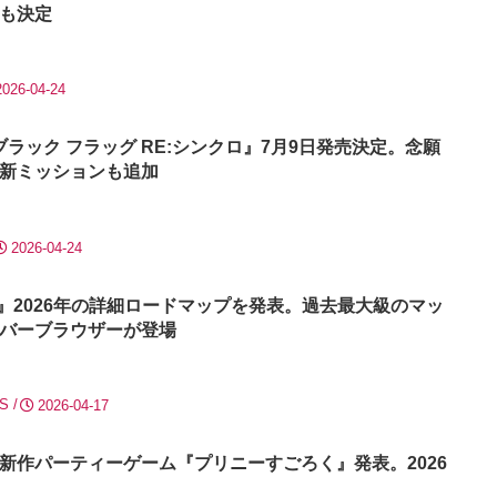
も決定
2026-04-24
ブラック フラッグ RE:シンクロ』7月9日発売決定。念願
新ミッションも追加
2026-04-24
6』2026年の詳細ロードマップを発表。過去最大級のマッ
バーブラウザーが登場
|S
2026-04-17
新作パーティーゲーム『プリニーすごろく』発表。2026