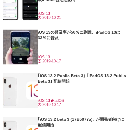
iOS 13
2019-10-21
iOS 13の普及率が50％に到達、iPadOS 13は
33％に普及
iOS 13
2019-10-17
｢iOS 13.2 Public Beta 3｣ ｢iPadOS 13.2 Public
Beta 3｣ 配信開始
iOS 13
iPadOS
2019-10-17
｢iOS 13.2 beta 3 (17B5077a)｣ が開発者向けに
配信開始