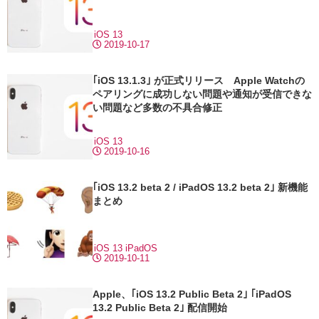
iOS 13
2019-10-17
｢iOS 13.1.3｣ が正式リリース Apple Watchの
ペアリングに成功しない問題や通知が受信できな
い問題など多数の不具合修正
iOS 13
2019-10-16
｢iOS 13.2 beta 2 / iPadOS 13.2 beta 2｣ 新機能
まとめ
iOS 13
iPadOS
2019-10-11
Apple、｢iOS 13.2 Public Beta 2｣ ｢iPadOS
13.2 Public Beta 2｣ 配信開始