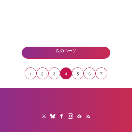
次のページ
1
2
3
4
5
6
7