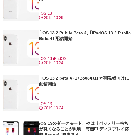
iOS 13
2019-10-29
｢iOS 13.2 Public Beta 4｣ ｢iPadOS 13.2 Public
Beta 4｣ 配信開始
iOS 13
iPadOS
2019-10-24
｢iOS 13.2 beta 4 (17B5084a)｣ が開発者向けに
配信開始
iOS 13
2019-10-24
iOS 13のダークモード、やはりバッテリー持ち
が良くなることが判明 有機ELディスプレイ搭
載iPhoneは恩恵あり