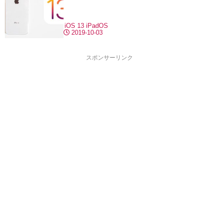
iOS 13
iPadOS
2019-10-03
スポンサーリンク