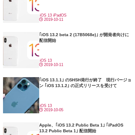
iOS 13
iPadOS
2019-10-11
｢iOS 13.2 beta 2 (17B5068e)｣ が開発者向けに
配信開始
iOS 13
2019-10-11
｢iOS 13.1.1｣ のSHSH発行が終了 現行バージョ
ン ｢iOS 13.1.2｣ の正式リリースを受けて
iOS 13
2019-10-05
Apple、｢iOS 13.2 Public Beta 1｣ ｢iPadOS
13.2 Public Beta 1｣ 配信開始