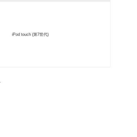
iPod touch (第7世代)
。