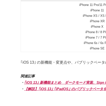
iPhone 11 Pro/11 
iPhone 11
iPhone XS / XS
iPhone XR
iPhone X
iPhone 8 / 8 P
iPhone 7 / 7 P
iPhone 6s / 6s 
iPhone SE
｢iOS 13｣ の新機能・変更点や、パブリック
関連記事
・
｢iOS 13｣ 新機能まとめ ダークモード実装、Sign
・
【解説】｢iOS 13｣ ｢iPadOS｣ のパブリックベ