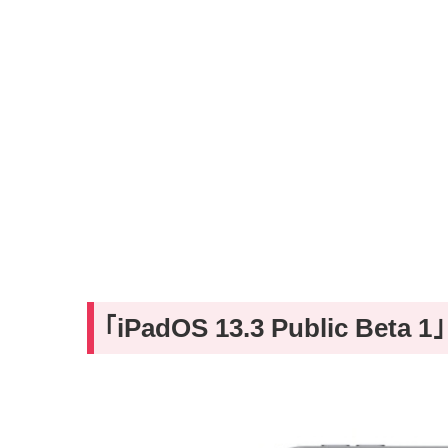
｢iPadOS 13.3 Public Bet