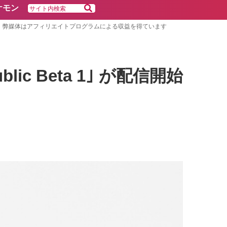
ケモン
弊媒体はアフィリエイトプログラムによる収益を得ています
 Public Beta 1｣ が配信開始