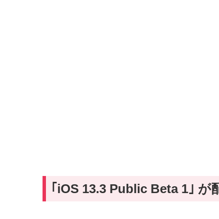
｢iOS 13.3 Public Beta 1