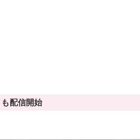
a 1｣ も配信開始