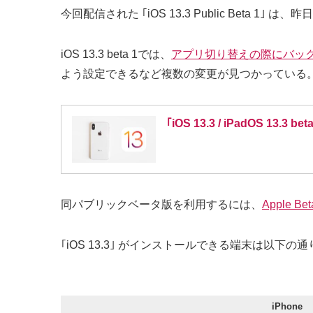
今回配信された ｢iOS 13.3 Public Beta 1｣
iOS 13.3 beta 1では、
アプリ切り替えの際にバッ
よう設定できるなど複数の変更が見つかっている
｢iOS 13.3 / iPadOS 13.
同パブリックベータ版を利用するには、
Apple Bet
｢iOS 13.3｣ がインストールできる端末は以下の通
iPhone