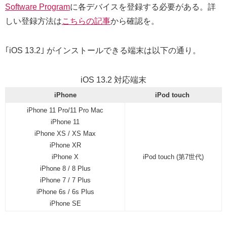
Software Program
に各デバイスを登録する必要がある。詳
しい登録方法は
こちらの記事
から確認を。
｢iOS 13.2｣ がインストールできる端末は以下の通り。
iOS 13.2 対応端末
iPhone
iPod touch
iPhone 11 Pro/11 Pro Mac
iPhone 11
iPhone XS / XS Max
iPhone XR
iPhone X
iPod touch (第7世代)
iPhone 8 / 8 Plus
iPhone 7 / 7 Plus
iPhone 6s / 6s Plus
iPhone SE