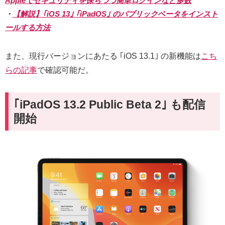
Appleでセキュリティを保ちつつ簡単ログインなど多数
・
【解説】｢iOS 13｣ ｢iPadOS｣ のパブリックベータをインスト
ールする方法
また、現行バージョンにあたる ｢iOS 13.1｣ の新機能は
こち
らの記事
で確認可能だ。
｢iPadOS 13.2 Public Beta 2｣ も配信
開始