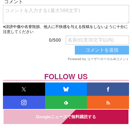
FOLLOW US
Googleニュースで無料購読する