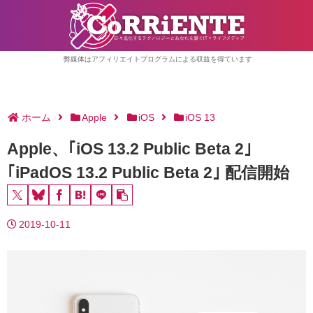
弊媒体はアフィリエイトプログラムによる収益を得ています
ホーム
Apple
iOS
iOS 13
Apple、｢iOS 13.2 Public Beta 2｣
｢iPadOS 13.2 Public Beta 2｣ 配信開始
2019-10-11