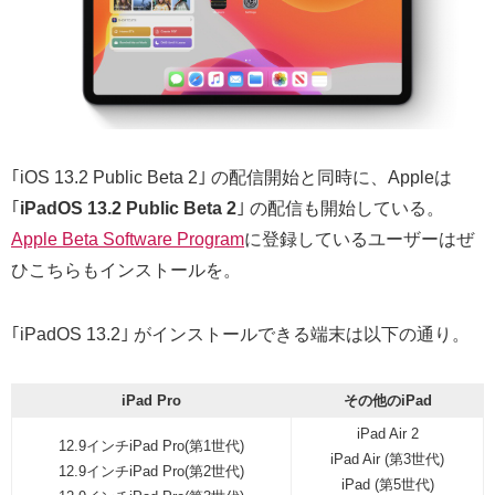
｢iOS 13.2 Public Beta 2｣ の配信開始と同時に、Appleは
｢
iPadOS 13.2 Public Beta 2
｣ の配信も開始している。
Apple Beta Software Program
に登録しているユーザーはぜ
ひこちらもインストールを。
｢iPadOS 13.2｣ がインストールできる端末は以下の通り。
iPad Pro
その他のiPad
iPad Air 2
12.9インチiPad Pro(第1世代)
iPad Air (第3世代)
12.9インチiPad Pro(第2世代)
iPad (第5世代)