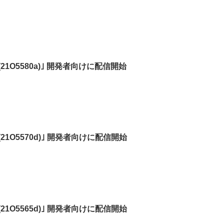
ta 4 (21O5580a)｣ 開発者向けに配信開始
ta 3 (21O5570d)｣ 開発者向けに配信開始
ta 2 (21O5565d)｣ 開発者向けに配信開始