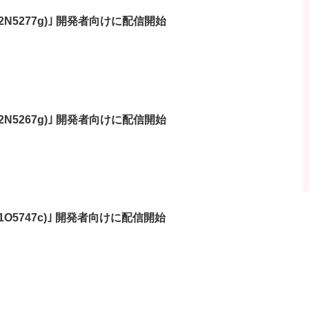
 3 (22N5277g)｣ 開発者向けに配信開始
 2 (22N5267g)｣ 開発者向けに配信開始
ta (21O5747c)｣ 開発者向けに配信開始