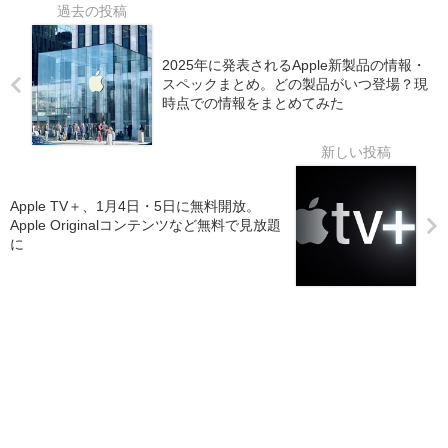
2025年に発表されるApple新製品の情報・
スペックまとめ。どの製品がいつ登場？現
時点での情報をまとめてみた
Apple TV＋、1月4日・5日に無料開放。
Apple Originalコンテンツなど無料で見放題
に