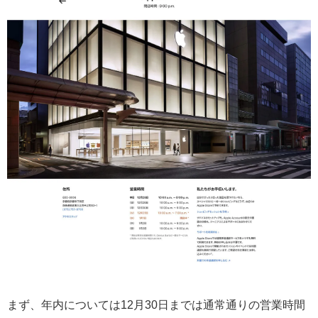
まず、年内については12月30日までは通常通りの営業時間