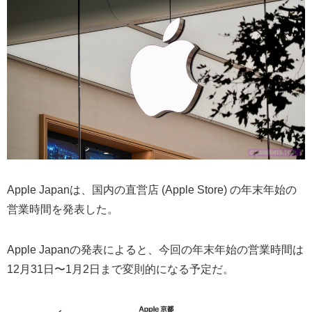
Apple Japanは、国内の直営店 (Apple Store) の年末年始の
営業時間を発表した。
Apple Japanの発表によると、今回の年末年始の営業時間は
12月31日〜1月2日まで変則的になる予定だ。