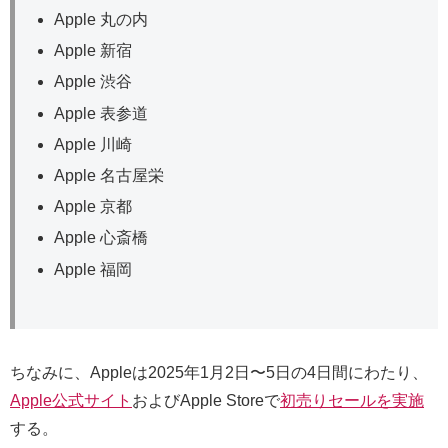
Apple 丸の内
Apple 新宿
Apple 渋谷
Apple 表参道
Apple 川崎
Apple 名古屋栄
Apple 京都
Apple 心斎橋
Apple 福岡
ちなみに、Appleは2025年1月2日〜5日の4日間にわたり、
Apple公式サイト
およびApple Storeで
初売りセールを実施
する。