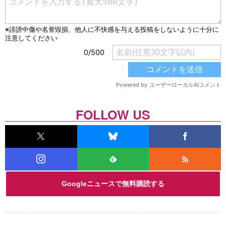
FOLLOW US
Googleニュースで無料購読する