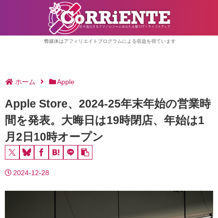
弊媒体はアフィリエイトプログラムによる収益を得ています
ホーム
Apple
Apple Store、2024-25年末年始の営業時
間を発表。大晦日は19時閉店、年始は1
月2日10時オープン
2024-12-28