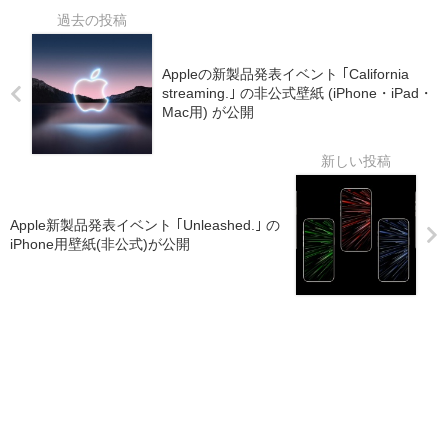
Appleの新製品発表イベント ｢California
streaming.｣ の非公式壁紙 (iPhone・iPad・
Mac用) が公開
Apple新製品発表イベント ｢Unleashed.｣ の
iPhone用壁紙(非公式)が公開