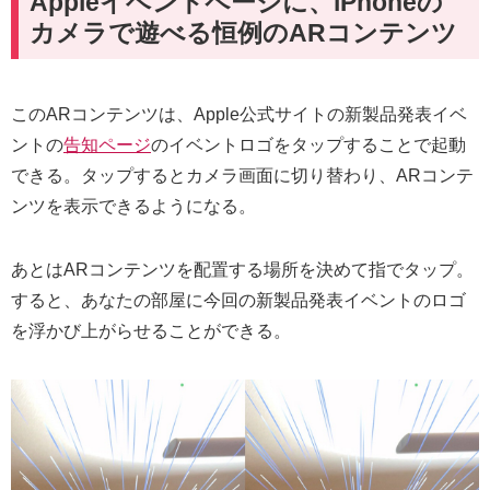
Appleイベントページに、iPhoneの
カメラで遊べる恒例のARコンテンツ
このARコンテンツは、Apple公式サイトの新製品発表イベ
ントの
告知ページ
のイベントロゴをタップすることで起動
できる。タップするとカメラ画面に切り替わり、ARコンテ
ンツを表示できるようになる。
あとはARコンテンツを配置する場所を決めて指でタップ。
すると、あなたの部屋に今回の新製品発表イベントのロゴ
を浮かび上がらせることができる。