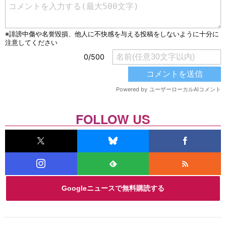
FOLLOW US
Googleニュースで無料購読する