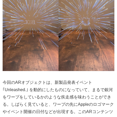
今回のARオブジェクトは、新製品発表イベント
｢Unleashed.｣ を動的にしたものになっていて、まるで銀河
をワープをしているかのような疾走感を味わうことができ
る。しばらく見ていると、ワープの先にAppleのロゴマーク
やイベント開催の日付などが出現する。このARコンテンツ