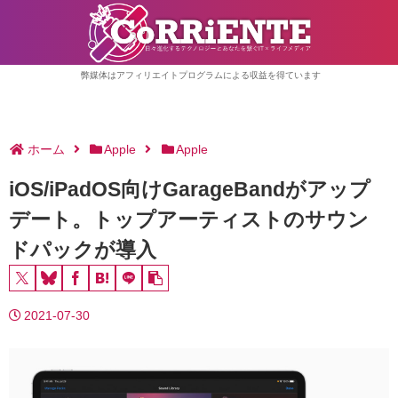
弊媒体はアフィリエイトプログラムによる収益を得ています
ホーム
Apple
Apple
iOS/iPadOS向けGarageBandがアップ
デート。トップアーティストのサウン
ドパックが導入
2021-07-30