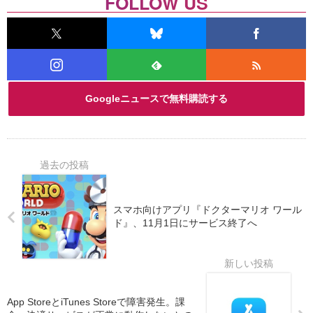
FOLLOW US
Googleニュースで無料購読する
スマホ向けアプリ『ドクターマリオ ワール
ド』、11月1日にサービス終了へ
App StoreとiTunes Storeで障害発生。課