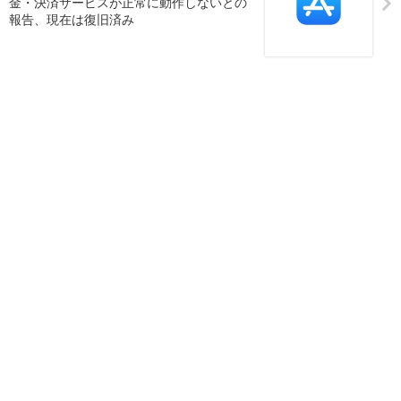
金・決済サービスが正常に動作しないとの
報告、現在は復旧済み