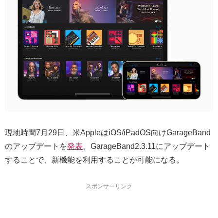
現地時間7月29日、米AppleはiOS/iPadOS向けGarageBand
のアップデートを
発表
。GarageBand2.3.11にアップデート
することで、新機能を利用することが可能になる。
スポンサーリンク