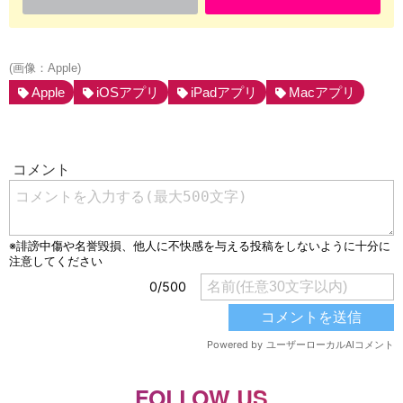
(画像：Apple)
Apple
iOSアプリ
iPadアプリ
Macアプリ
FOLLOW US