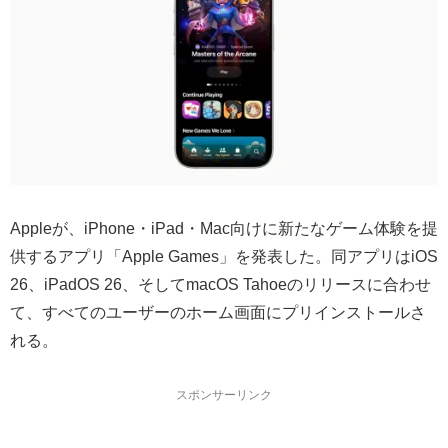
Appleが、iPhone・iPad・Mac向けに新たなゲーム体験を提
供するアプリ「Apple Games」を発表した。同アプリはiOS
26、iPadOS 26、そしてmacOS Tahoeのリリースに合わせ
て、すべてのユーザーのホーム画面にプリインストールさ
れる。
スポンサーリンク