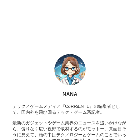
NANA
テック／ゲームメディア『CoRRiENTE』の編集者とし
て、国内外を飛び回るテック・ゲーム系記者。
最新のガジェットやゲーム業界のニュースを追いかけなが
ら、偏りなく広い視野で取材するのがモットー。真面目そ
うに見えて、頭の中はテクノロジーとゲームのことでいっ