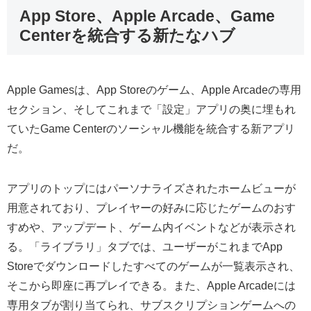
App Store、Apple Arcade、Game
Centerを統合する新たなハブ
Apple Gamesは、App Storeのゲーム、Apple Arcadeの専用
セクション、そしてこれまで「設定」アプリの奥に埋もれ
ていたGame Centerのソーシャル機能を統合する新アプリ
だ。
アプリのトップにはパーソナライズされたホームビューが
用意されており、プレイヤーの好みに応じたゲームのおす
すめや、アップデート、ゲーム内イベントなどが表示され
る。「ライブラリ」タブでは、ユーザーがこれまでApp
Storeでダウンロードしたすべてのゲームが一覧表示され、
そこから即座に再プレイできる。また、Apple Arcadeには
専用タブが割り当てられ、サブスクリプションゲームへの