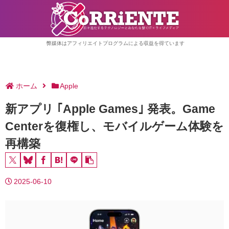
弊媒体はアフィリエイトプログラムによる収益を得ています
ホーム
Apple
新アプリ ｢Apple Games｣ 発表。Game
Centerを復権し、モバイルゲーム体験を
再構築
2025-06-10