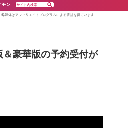
ケモン
弊媒体はアフィリエイトプログラムによる収益を得ています
常版＆豪華版の予約受付が