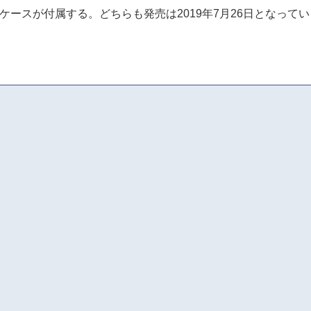
ースが付属する。どちらも発売は2019年7月26日となって