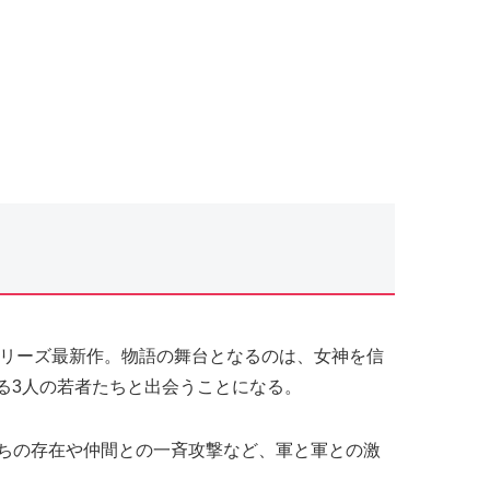
シリーズ最新作。物語の舞台となるのは、女神を信
る3人の若者たちと出会うことになる。
ちの存在や仲間との一斉攻撃など、軍と軍との激