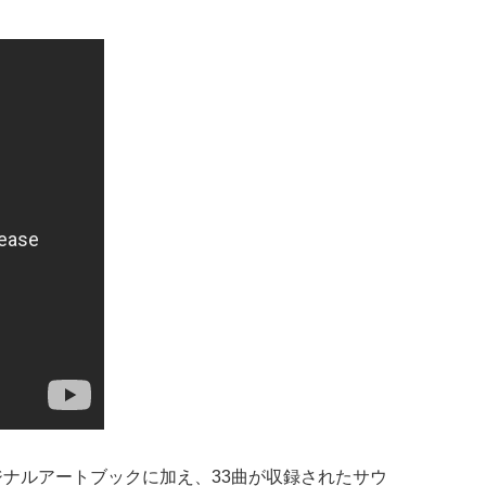
オリジナルアートブックに加え、33曲が収録されたサウ