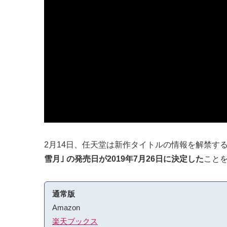
2月14日、任天堂は新作タイトルの情報を解禁するイン
雪月｣ の発売日が2019年7月26日に決定した
こと
通常版
Amazon
楽天ブックス