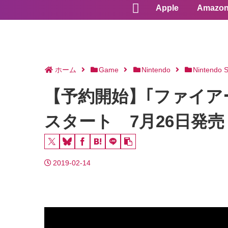
Apple
Amazo
ホーム
Game
Nintendo
Nintendo S
【予約開始】｢ファイア
スタート 7月26日発売
2019-02-14