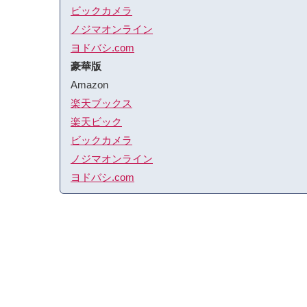
ビックカメラ
ノジマオンライン
ヨドバシ.com
豪華版
Amazon
楽天ブックス
楽天ビック
ビックカメラ
ノジマオンライン
ヨドバシ.com