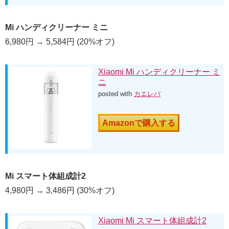
Mi ハンディクリーナー ミニ
6,980円 → 5,584円 (20%オフ)
Xiaomi Mi ハンディクリーナー ミ
ニ
posted with
カエレバ
Amazonで購入する
Mi スマート体組成計2
4,980円 → 3,486円 (30%オフ)
Xiaomi Mi スマート体組成計2