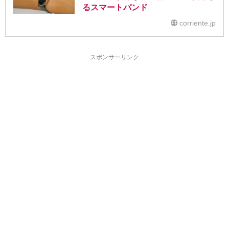
るスマートバンド
corriente.jp
スポンサーリンク