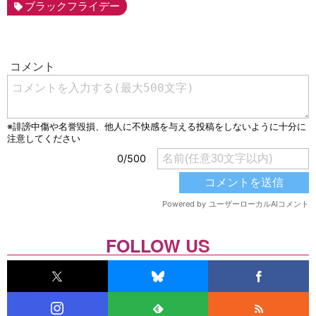
ブラックフライデー
FOLLOW US