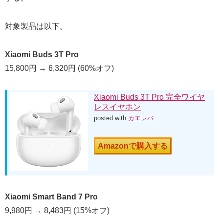
対象製品は以下。
Xiaomi Buds 3T Pro
15,800円 → 6,320円 (60%オフ)
Xiaomi Buds 3T Pro 完全ワイヤ
レスイヤホン
posted with
カエレバ
Amazonで購入する
Xiaomi Smart Band 7 Pro
9,980円 → 8,483円 (15%オフ)