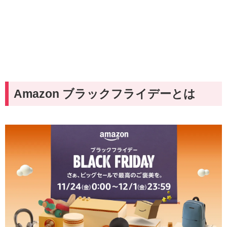
Amazon ブラックフライデーとは