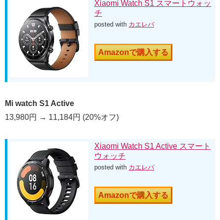
Xiaomi Watch S1 スマートウォッ
チ
posted with
カエレバ
Amazonで購入する
Mi watch S1 Active
13,980円 → 11,184円 (20%オフ)
Xiaomi Watch S1 Active スマート
ウォッチ
posted with
カエレバ
Amazonで購入する