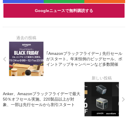
Googleニュースで無料購読する
｢Amazonブラックフライデー｣ 先行セール
がスタート。年末恒例のビッグセール、ポ
イントアップキャンペーンなど多数開催
Anker、Amazonブラックフライデーで最大
50％オフセール実施。220製品以上が対
象、一部は先行セールから割引スタート