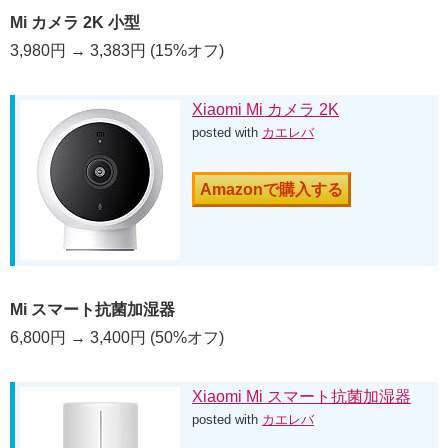
Mi カメラ 2K 小型
3,980円 → 3,383円 (15%オフ)
Xiaomi Mi カメラ 2K
posted with
カエレバ
Amazonで購入する
Mi スマート抗菌加湿器
6,800円 → 3,400円 (50%オフ)
Xiaomi Mi スマート抗菌加湿器
posted with
カエレバ