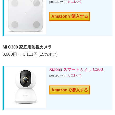
posted with
カエレバ
Amazonで購入する
Mi C300 家庭用監視カメラ
3,660円 → 3,111円 (15%オフ)
Xiaomi スマートカメラ C300
posted with
カエレバ
Amazonで購入する