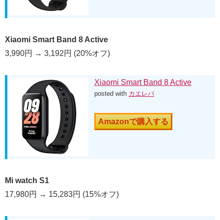
Xiaomi Smart Band 8 Active
3,990円 → 3,192円 (20%オフ)
Xiaomi Smart Band 8 Active
posted with
カエレバ
Amazonで購入する
Mi watch S1
17,980円 → 15,283円 (15%オフ)