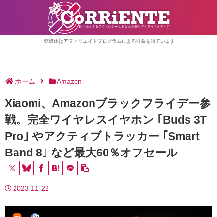
弊媒体はアフィリエイトプログラムによる収益を得ています
ホーム
Amazon
Xiaomi、Amazonブラックフライデー参
戦。完全ワイヤレスイヤホン ｢Buds 3T
Pro｣ やアクティブトラッカー ｢Smart
Band 8｣ など最大60％オフセール
2023-11-22