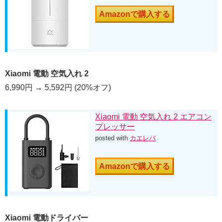
Amazonで購入する
Xiaomi 電動 空気入れ 2
6,990円 → 5,592円 (20%オフ)
Xiaomi 電動 空気入れ 2 エアコン
プレッサー
posted with
カエレバ
Amazonで購入する
Xiaomi 電動ドライバー