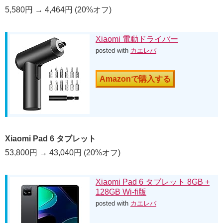
5,580円 → 4,464円 (20%オフ)
Xiaomi 電動ドライバー
posted with
カエレバ
Amazonで購入する
Xiaomi Pad 6 タブレット
53,800円 → 43,040円 (20%オフ)
Xiaomi Pad 6 タブレット 8GB +
128GB Wi-fi版
posted with
カエレバ