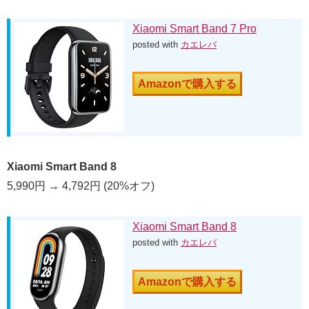
Xiaomi Smart Band 7 Pro
posted with
カエレバ
Amazonで購入する
Xiaomi Smart Band 8
5,990円 → 4,792円 (20%オフ)
Xiaomi Smart Band 8
posted with
カエレバ
Amazonで購入する