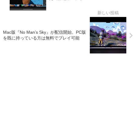
Mac版『No Man’s Sky』が配信開始。PC版
を既に持っている方は無料でプレイ可能