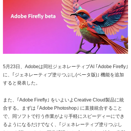
5月23日、Adobeは同社ジェネレーティブAI ｢Adobe Firefly｣
に、｢ジェネレーティブ塗りつぶし(ベータ版)｣ 機能を追加
すると発表した。
また、｢Adobe Firefly｣ をいよいよCreative Cloud製品に統
合する。まずは ｢Adobe Photoshop｣ に直接統合すること
で、同ソフトで行う作業がより手軽にスピーディーにでき
るようになるだけでなく、｢ジェネレーティブ塗りつぶし