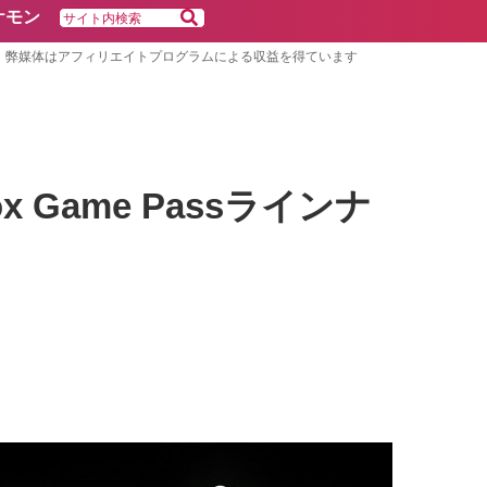
ケモン
弊媒体はアフィリエイトプログラムによる収益を得ています
box Game Passラインナ