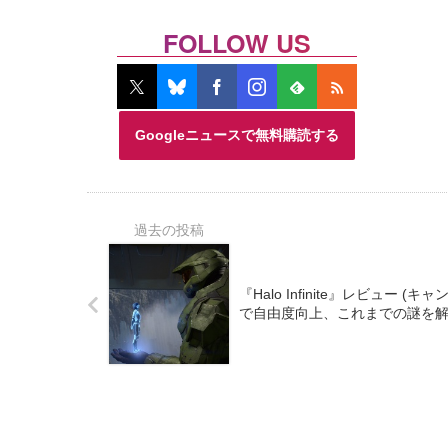
FOLLOW US
Googleニュースで無料購読する
『Halo Infinite』レビュー
で自由度向上、これまでの謎を