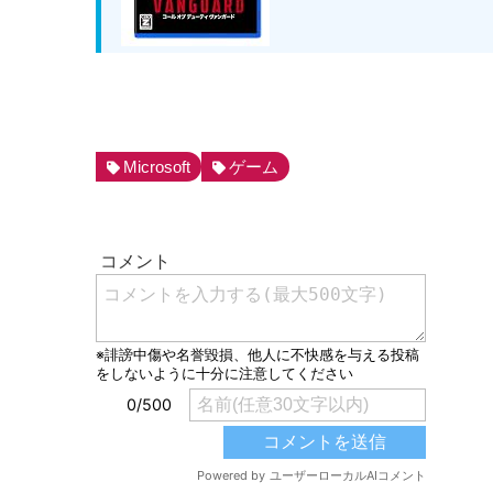
Microsoft
ゲーム