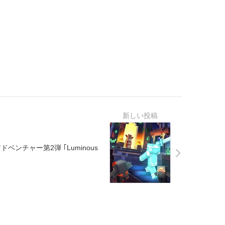
ンアドベンチャー第2弾 ｢Luminous