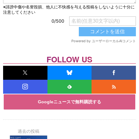
FOLLOW US
Googleニュースで無料購読する