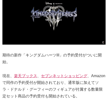
期待の新作「キングダムハーツIII」の予約受付がついに開
始。
現在、
楽天ブックス
、
セブンネットショッピング
、Amazon
で同作の予約受付が開始されており、通常版に加えてソ
ラ・ドナルド・グーフィーのフィギュアが付属する数量限
定セット商品の予約受付も開始されている。