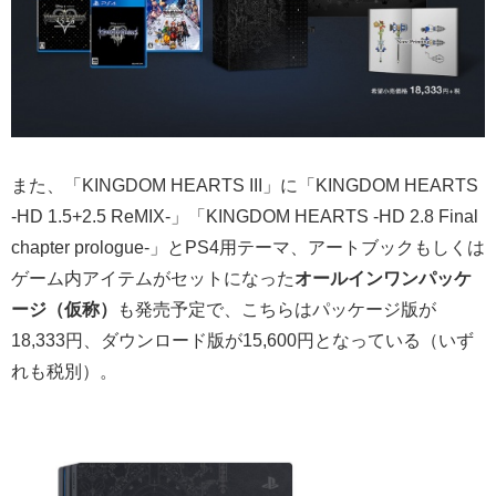
また、「KINGDOM HEARTS III」に「KINGDOM HEARTS
-HD 1.5+2.5 ReMIX-」「KINGDOM HEARTS -HD 2.8 Final
chapter prologue-」とPS4用テーマ、アートブックもしくは
ゲーム内アイテムがセットになった
オールインワンパッケ
ージ（仮称）
も発売予定で、こちらはパッケージ版が
18,333円、ダウンロード版が15,600円となっている（いず
れも税別）。