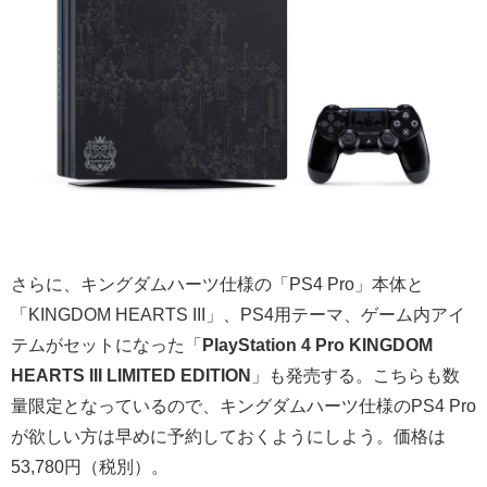
さらに、キングダムハーツ仕様の「PS4 Pro」本体と
「KINGDOM HEARTS III」、PS4用テーマ、ゲーム内アイ
テムがセットになった「
PlayStation 4 Pro KINGDOM
HEARTS III LIMITED EDITION
」も発売する。こちらも数
量限定となっているので、キングダムハーツ仕様のPS4 Pro
が欲しい方は早めに予約しておくようにしよう。価格は
53,780円（税別）。