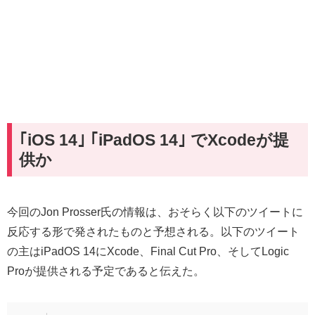
｢iOS 14｣ ｢iPadOS 14｣ でXcodeが提
供か
今回のJon Prosser氏の情報は、おそらく以下のツイートに
反応する形で発されたものと予想される。以下のツイート
の主はiPadOS 14にXcode、Final Cut Pro、そしてLogic
Proが提供される予定であると伝えた。