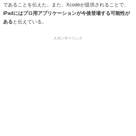
であることを伝えた。また、Xcodeが提供されることで、
iPadにはプロ用アプリケーションが今後登場する可能性が
ある
と伝えている。
スポンサーリンク