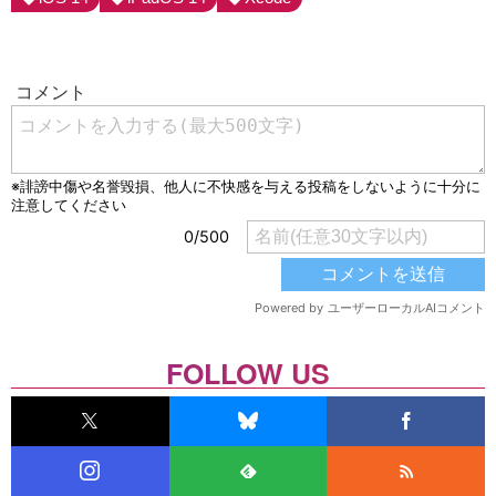
FOLLOW US