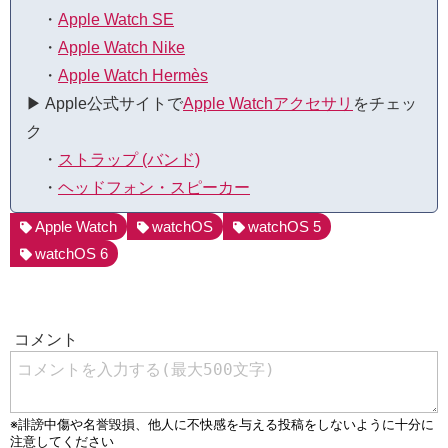
・
Apple Watch SE
・
Apple Watch Nike
・
Apple Watch Hermès
▶︎ Apple公式サイトで
Apple Watchアクセサリ
をチェッ
ク
・
ストラップ (バンド)
・
ヘッドフォン・スピーカー
Apple Watch
watchOS
watchOS 5
watchOS 6