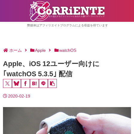
弊媒体はアフィリエイトプログラムによる収益を得ています
ホーム
Apple
watchOS
Apple、iOS 12ユーザー向けに
｢watchOS 5.3.5｣ 配信
2020-02-19