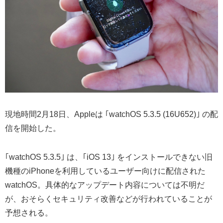
現地時間2月18日、Appleは ｢watchOS 5.3.5 (16U652)｣ の配
信を開始した。
｢watchOS 5.3.5｣ は、｢iOS 13｣ をインストールできない旧
機種のiPhoneを利用しているユーザー向けに配信された
watchOS。具体的なアップデート内容については不明だ
が、おそらくセキュリティ改善などが行われていることが
予想される。