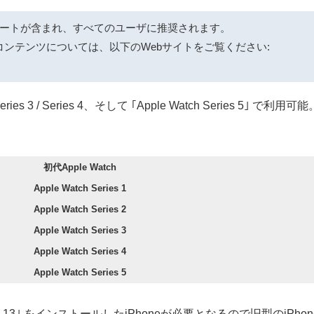
ートが含まれ、すべてのユーザに推奨されます。
コンテンツについては、以下のWebサイトをご覧ください:
ies 2 / Series 3 / Series 4、そして ｢Apple Watch Seri
初代Apple Watch
Apple Watch Series 1
Apple Watch Series 2
Apple Watch Series 3
Apple Watch Series 4
Apple Watch Series 5
OS 13｣ をインストールしたiPhoneが必要となるので旧型のiPh