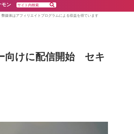
ケモン
弊媒体はアフィリエイトプログラムによる収益を得ています
一般ユーザー向けに配信開始 セキ