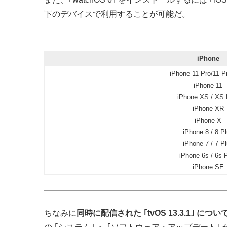
下のデバイスで利用することが可能だ。
iPhone
iPhone 11 Pro/11 
iPhone 11
iPhone XS / XS
iPhone XR
iPhone X
iPhone 8 / 8 P
iPhone 7 / 7 P
iPhone 6s / 6s 
iPhone SE
ちなみに
同時に配信された ｢tvOS 13.3.1