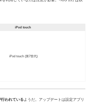
iPod touch
iPod touch (第7世代)
上が行われている
ようだ。アップデートは設定アプリ