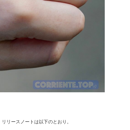
。リリースノートは以下のとおり。