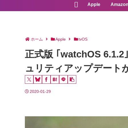
Apple
Amazo
ホーム
Apple
tvOS
正式版 ｢watchOS 6.
ュリティアップデート
2020-01-29