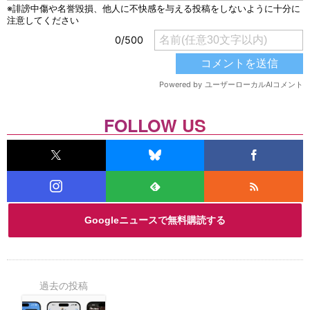
FOLLOW US
Googleニュースで無料購読する