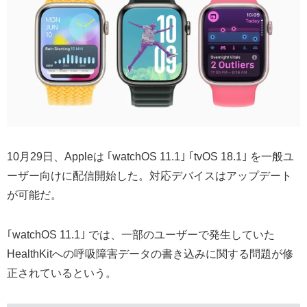
10月29日、Appleは ｢watchOS 11.1｣ ｢tvOS 18.1｣ を一般ユ
ーザー向けに配信開始した。対応デバイスはアップデート
が可能だ。
｢watchOS 11.1｣ では、一部のユーザーで発生していた
HealthKitへの呼吸障害データの書き込みに関する問題が修
正されているという。