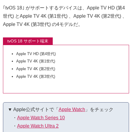
｢tvOS 18｣ がサポートするデバイスは、Apple TV HD (第4
世代) とApple TV 4K (第1世代) 、Apple TV 4K (第2世代) 、
Apple TV 4K (第3世代) の4モデルだ。
tvOS 18 サポート端末
Apple TV HD (第4世代)
Apple TV 4K (第1世代)
Apple TV 4K (第2世代)
Apple TV 4K (第3世代)
▼ Apple公式サイトで「
Apple Watch
」をチェック
・
Apple Watch Series 10
・
Apple Watch Ultra 2