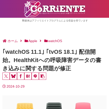
弊媒体はアフィリエイトプログラムによる収益を得ています
ホーム
Apple
watchOS
｢watchOS 11.1｣ ｢tvOS 18.1｣ 配信開
始。HealthKitへの呼吸障害データの書
き込みに関する問題が修正
2024-10-29