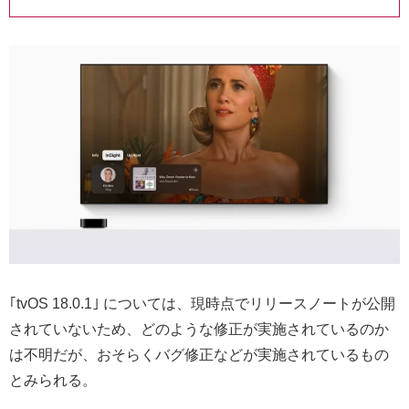
｢tvOS 18.0.1｣ については、現時点でリリースノートが公開
されていないため、どのような修正が実施されているのか
は不明だが、おそらくバグ修正などが実施されているもの
とみられる。