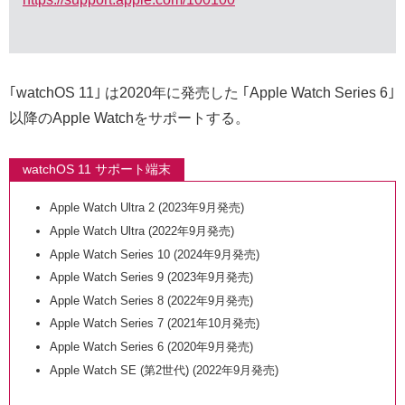
｢watchOS 11｣ は2020年に発売した ｢Apple Watch Series 6｣
以降のApple Watchをサポートする。
watchOS 11 サポート端末
Apple Watch Ultra 2 (2023年9月発売)
Apple Watch Ultra (2022年9月発売)
Apple Watch Series 10 (2024年9月発売)
Apple Watch Series 9 (2023年9月発売)
Apple Watch Series 8 (2022年9月発売)
Apple Watch Series 7 (2021年10月発売)
Apple Watch Series 6 (2020年9月発売)
Apple Watch SE (第2世代) (2022年9月発売)