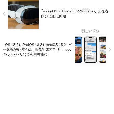
｢visionOS 2.1 beta 5 (22N5573a)｣ 開発者
向けに配信開始
｢iOS 18.2｣｢iPadOS 18.2｣｢macOS 15.2｣ ベ
ータ版が配信開始。画像生成アプリ｢Image
Playground｣など利用可能に