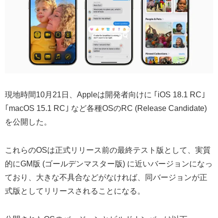
現地時間10月21日、Appleは開発者向けに ｢iOS 18.1 RC｣
｢macOS 15.1 RC｣ など各種OSのRC (Release Candidate)
を公開した。
これらのOSは正式リリース前の最終テスト版として、実質
的にGM版 (ゴールデンマスター版) に近いバージョンになっ
ており、大きな不具合などがなければ、同バージョンが正
式版としてリリースされることになる。