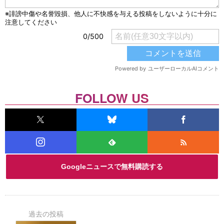
FOLLOW US
Googleニュースで無料購読する