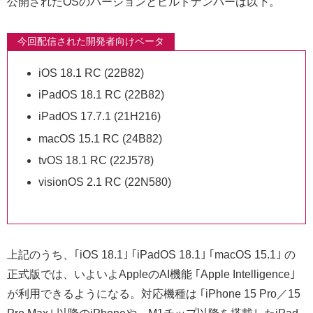
公開されたOSのバージョンとビルドナンバーは以下。
今回配信された開発者向けベータ
iOS 18.1 RC (22B82)
iPadOS 18.1 RC (22B82)
iPadOS 17.7.1 (21H216)
macOS 15.1 RC (24B82)
tvOS 18.1 RC (22J578)
visionOS 2.1 RC (22N580)
上記のうち、｢iOS 18.1｣ ｢iPadOS 18.1｣ ｢macOS 15.1｣ の
正式版では、いよいよAppleのAI機能 ｢Apple Intelligence｣
が利用できるようになる。対応機種は ｢iPhone 15 Pro／15