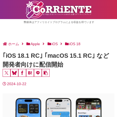
弊媒体はアフィリエイトプログラムによる収益を得ています
ホーム
Apple
iOS
iOS 18
｢iOS 18.1 RC｣ ｢macOS 15.1 RC｣ など
開発者向けに配信開始
2024-10-22