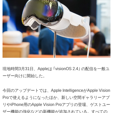
現地時間3月31日、Appleは ｢visionOS 2.4｣ の配信を一般ユ
ーザー向けに開始した。
今回のアップデートでは、Apple IntelligenceがApple Vision
Proで使えるようになったほか、新しい空間ギャラリーアプ
リやiPhone用のApple Vision Proアプリの登場、ゲストユー
ザー機能の強化などの新機能が追加されている。すべての