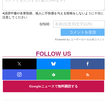
FOLLOW US
Googleニュースで無料購読する