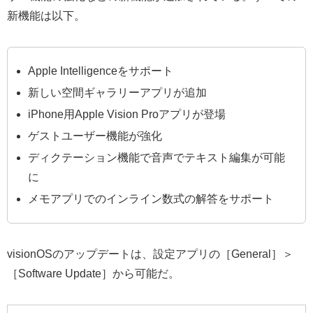
新機能は以下。
Apple Intelligenceをサポート
新しい空間ギャラリーアプリが追加
iPhone用Apple Vision Proアプリが登場
ゲストユーザー機能が強化
ディクテーション機能で音声でテキスト編集が可能
に
メモアプリでのインライン数式の解答をサポート
visionOSのアップデートは、設定アプリの［General］＞
［Software Update］から可能だ。