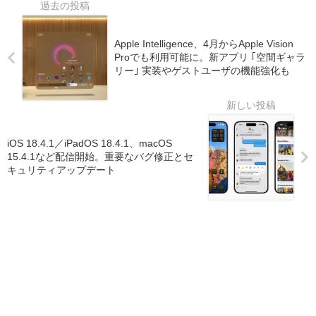
Apple Intelligence、4月からApple Vision
Proでも利用可能に。新アプリ ｢空間ギャラ
リー｣ 実装やゲストユーザの機能強化も
iOS 18.4.1／iPadOS 18.4.1、macOS
15.4.1など配信開始。重要なバグ修正とセ
キュリティアップデート