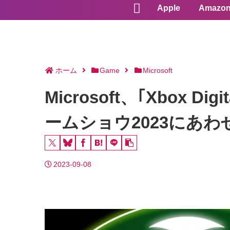
Apple
Amazo
ホーム
Game
Microsoft
Microsoft、｢Xbox D
ームショウ2023にあわ
2023-09-08