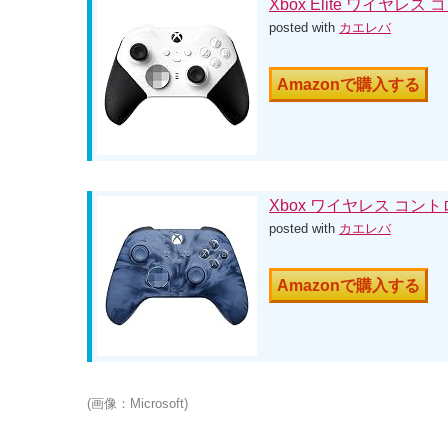
Xbox Elite ワイヤレス コ
posted with
カエレバ
Amazonで購入する
Xbox ワイヤレス コン
posted with
カエレバ
Amazonで購入する
(画像：Microsoft)