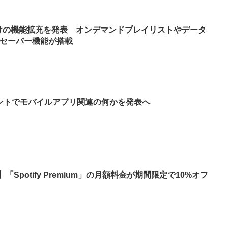
員向けの機能拡充を発表 オンデマンドプレイリストやデータ
セーバー機能が搭載
のイベントでモバイルアプリ関連の何かを発表へ
】「Spotify Premium」の月額料金が期間限定で10%オフ