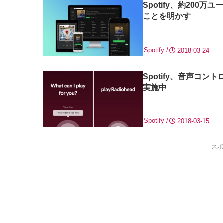
Spotify、約20
ことを明かす
Spotify
2018-03-24
Spotify、音声コ
実施中
Spotify
2018-03-15
スポ