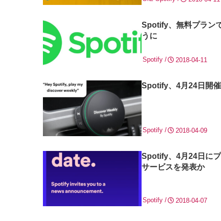
Spotify、無料プ
うに
Spotify
2018-04-11
Spotify、4月2
Spotify
2018-04-09
Spotify、4月2
サービスを発表か
Spotify
2018-04-07