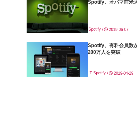
Spotify、オバマ
Spotify
2019-06-07
Spotify、有料会
200万人を突破
IT
Spotify
2019-04-29