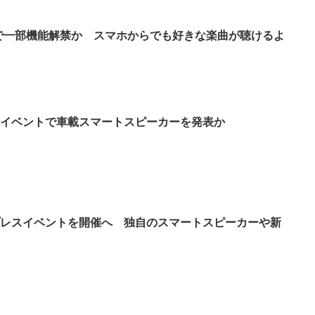
ランで一部機能解禁か スマホからでも好きな楽曲が聴けるよ
4日開催イベントで車載スマートスピーカーを発表か
4日にプレスイベントを開催へ 独自のスマートスピーカーや新