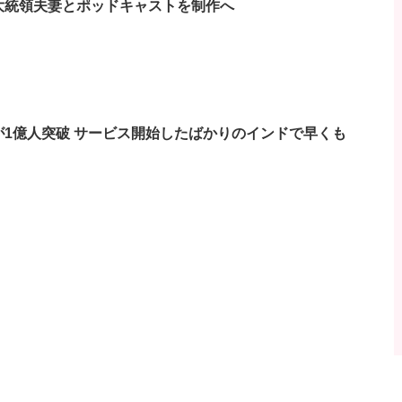
前米大統領夫妻とポッドキャストを制作へ
員数が1億人突破 サービス開始したばかりのインドで早くも