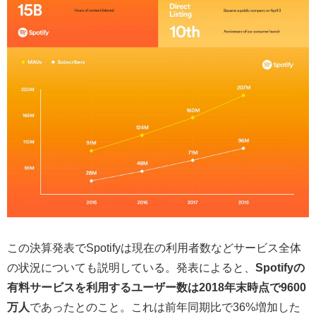
この決算発表でSpotifyは現在の利用者数などサービス全体
の状況についても説明している。発表によると、
Spotifyの
有料サービスを利用するユーザー数は2018年末時点で9600
万人
であったとのこと。これは前年同期比で36%増加した