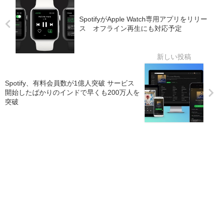
SpotifyがApple Watch専用アプリをリリー
ス オフライン再生にも対応予定
Spotify、有料会員数が1億人突破 サービス
開始したばかりのインドで早くも200万人を
突破