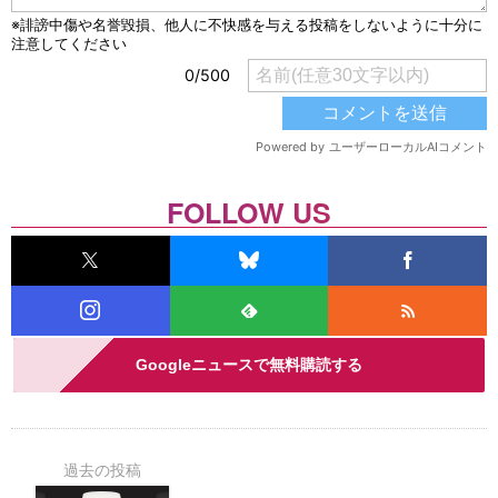
FOLLOW US
Googleニュースで無料購読する