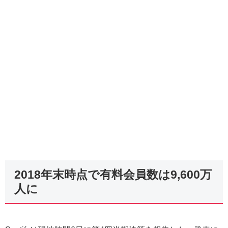
2018年末時点で有料会員数は9,600万
人に