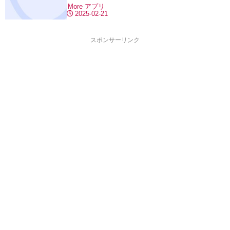
More
アプリ
2025-02-21
スポンサーリンク