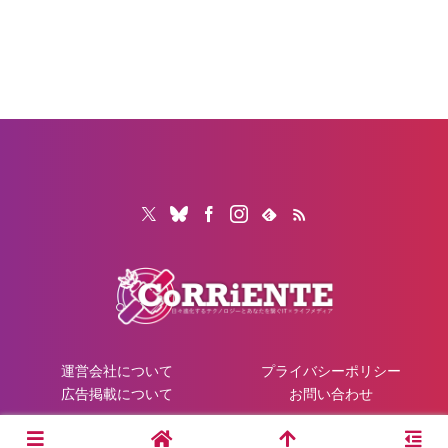
運営会社について
プライバシーポリシー
広告掲載について
お問い合わせ
© 2026 CoRRiENTE.