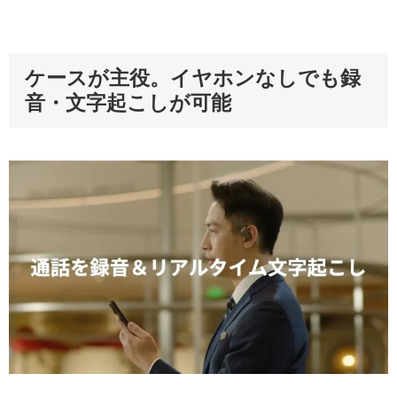
ケースが主役。イヤホンなしでも録
音・文字起こしが可能