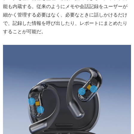
能も内蔵する。従来のようにメモや会話記録をユーザーが
細かく管理する必要はなく、必要なときに話しかけるだけ
で、記録した情報を呼び出したり、レポートにまとめたり
することが可能だ。