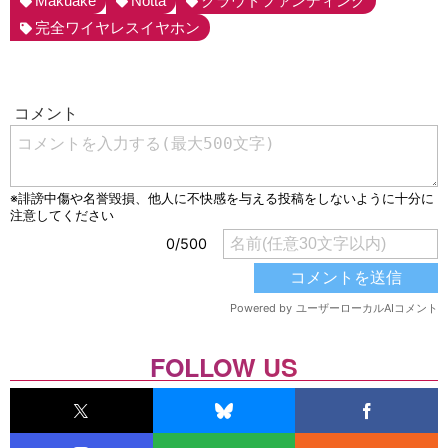
Makuake
Notta
クラウドファンディング
完全ワイヤレスイヤホン
FOLLOW US