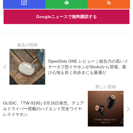
Googleニュースで無料購読する
OpenDots ONE レビュー｜総合力の高いイ
ヤーカフ型イヤホンがShokzから登場。着
け心地も良く街歩きにも最適だ
GLIDiC、｢TW-9100｣ 5月16日発売。デュア
ルドライバー搭載のハイエンド完全ワイヤ
レスイヤホン