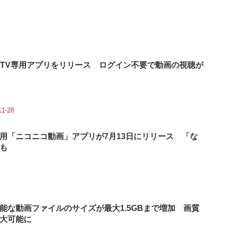
e TV専用アプリをリリース ログイン不要で動画の視聴が
11-28
用「ニコニコ動画」アプリが7月13日にリリース 「な
も
能な動画ファイルのサイズが最大1.5GBまで増加 画質
大可能に