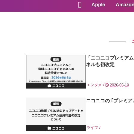
Apple
Amazo
「ニコニコプレミアム
ネルも初改定
エンタメ
2026-05-19
ニコニコの ｢プレミア
ライフ