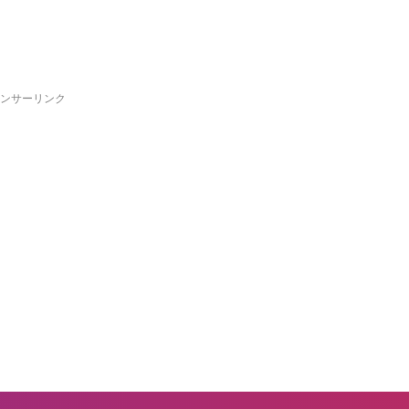
ンサーリンク