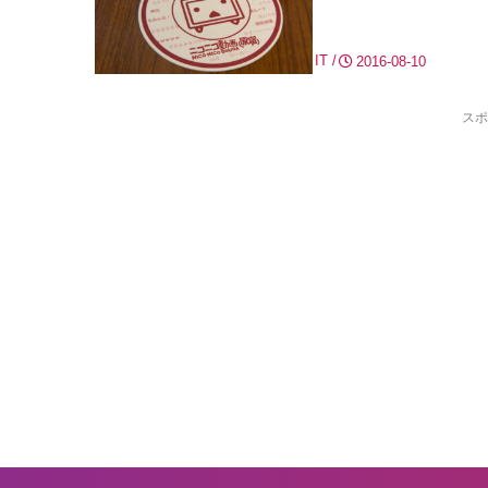
IT
2016-08-10
スポ