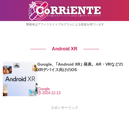
弊媒体はアフィリエイトプログラムによる収益を得ています
Android XR
Google、｢Android XR｣ 発表。AR・VRなどの
XRデバイス向けのOS
Google
2024-12-13
スポンサーリンク