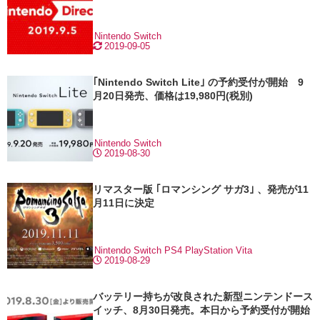
Nintendo Switch
2019-09-05
｢Nintendo Switch Lite｣ の予約受付が開始 9
月20日発売、価格は19,980円(税別)
Nintendo Switch
2019-08-30
リマスター版 ｢ロマンシング サガ3｣ 、発売が11
月11日に決定
Nintendo Switch
PS4
PlayStation Vita
2019-08-29
バッテリー持ちが改良された新型ニンテンドース
イッチ、8月30日発売。本日から予約受付が開始