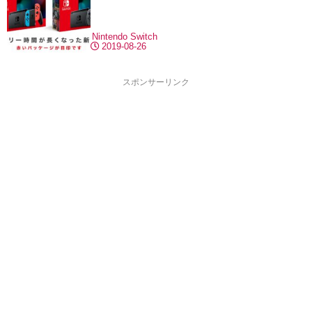
Nintendo Switch
2019-08-26
スポンサーリンク