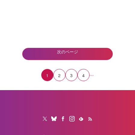
次のページ
…
1
2
3
4