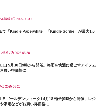
ール情報
2025-05-30
「Kindle Paperwhite」「Kindle Scribe」が最大1.6
ル情報
2025-05-30
SALE｣ 5月30日9時から開催。梅雨を快適に過ごすアイテム
お買い得価格に
2025-05-23
SALE ゴールデンウィーク｣ 4月18日(金)9時から開催。レジ
や家電などがお買い得価格に