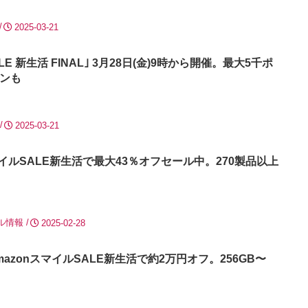
2025-03-21
LE 新生活 FINAL｣ 3月28日(金)9時から開催。最大5千ポ
ンも
2025-03-21
スマイルSALE新生活で最大43％オフセール中。270製品以上
ル情報
2025-02-28
raがAmazonスマイルSALE新生活で約2万円オフ。256GB〜