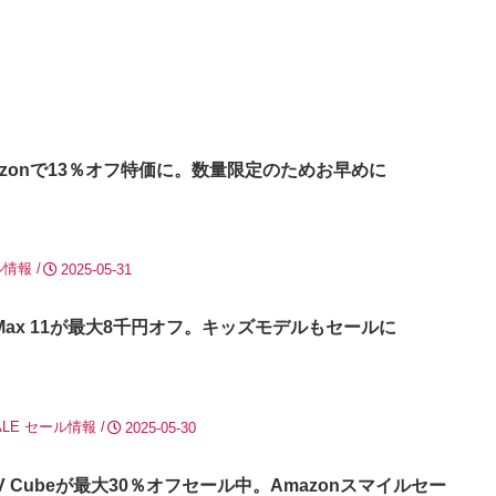
SがAmazonで13％オフ特価に。数量限定のためお早めに
ル情報
2025-05-31
Fire Max 11が最大8千円オフ。キッズモデルもセールに
LE
セール情報
2025-05-30
Fire TV Cubeが最大30％オフセール中。Amazonスマイルセー