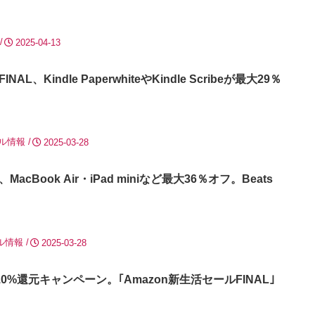
2025-04-13
AL、Kindle PaperwhiteやKindle Scribeが最大29％
ル情報
2025-03-28
acBook Air・iPad miniなど最大36％オフ。Beats
ル情報
2025-03-28
10%還元キャンペーン。｢Amazon新生活セールFINAL｣