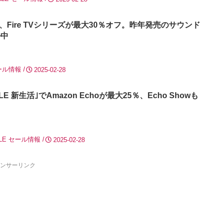
ル、Fire TVシリーズが最大30％オフ。昨年発売のサウンド
ル中
ール情報
2025-02-28
E 新生活｣でAmazon Echoが最大25％、Echo Showも
LE
セール情報
2025-02-28
ンサーリンク