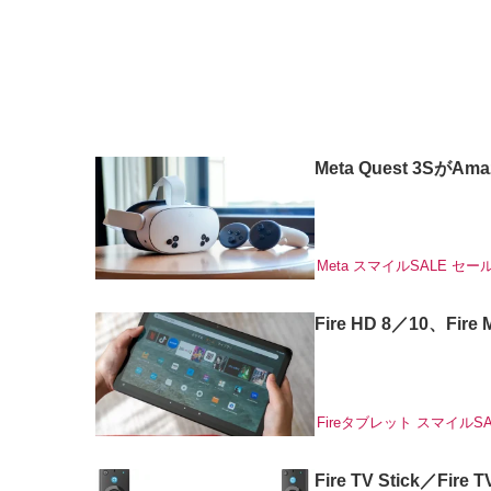
Meta Quest 3
Meta
スマイルSALE
セー
Fire HD 8／10、
Fireタブレット
スマイルSA
Fire TV Stick／