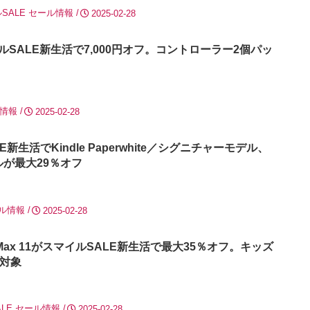
SALE
セール情報
2025-02-28
イルSALE新生活で7,000円オフ。コントローラー2個パッ
情報
2025-02-28
E新生活でKindle Paperwhite／シグニチャーモデル、
モデルが最大29％オフ
ル情報
2025-02-28
Fire Max 11がスマイルSALE新生活で最大35％オフ。キッズ
対象
LE
セール情報
2025-02-28