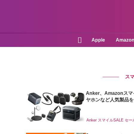
Apple
Amazo
スマ
Anker、Amazo
ヤホンなど人気製品を
Anker
スマイルSALE
セー