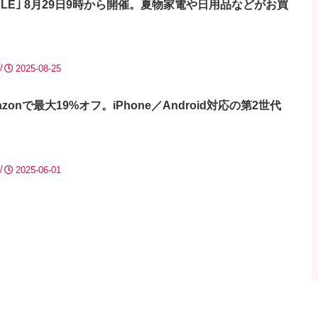
SALE｣ 8月29日9時から開催。夏物家電や日用品などがお買
2025-08-25
mazonで最大19%オフ。iPhone／Android対応の第2世代
2025-06-01