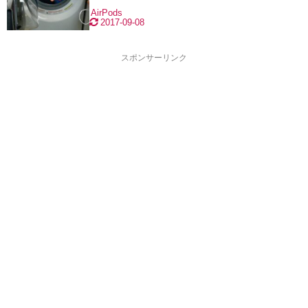
AirPods
2017-09-08
スポンサーリンク