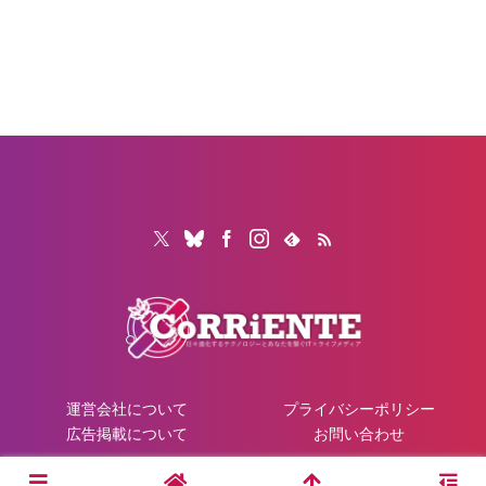
運営会社について
プライバシーポリシー
広告掲載について
お問い合わせ
© 2026 CoRRiENTE.