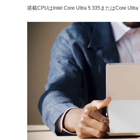
搭載CPUはIntel Core Ultra 5 335またはCo