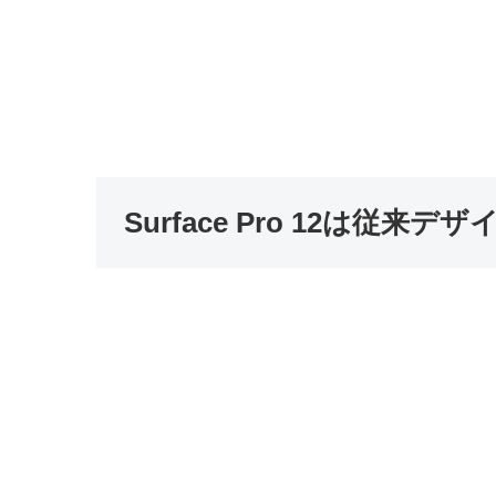
Surface Pro 12は従