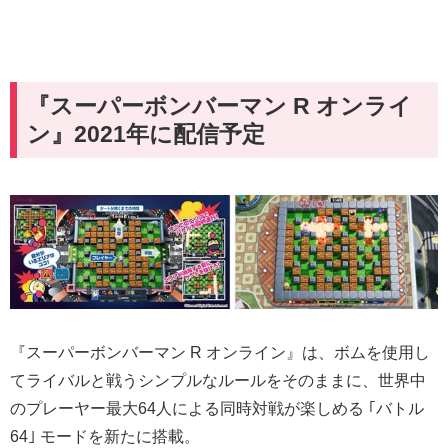
『スーパーボンバーマン R オンライ
ン』2021年に配信予定
『スーパーボンバーマン R オンライン』は、ボムを使用し
てライバルと戦うシンプルなルールをそのままに、世界中
のプレーヤー最大64人による同時対戦が楽しめる ｢バトル
64｣ モードを新たに搭載。