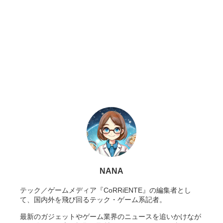
NANA
テック／ゲームメディア『CoRRiENTE』の編集者とし
て、国内外を飛び回るテック・ゲーム系記者。
最新のガジェットやゲーム業界のニュースを追いかけなが