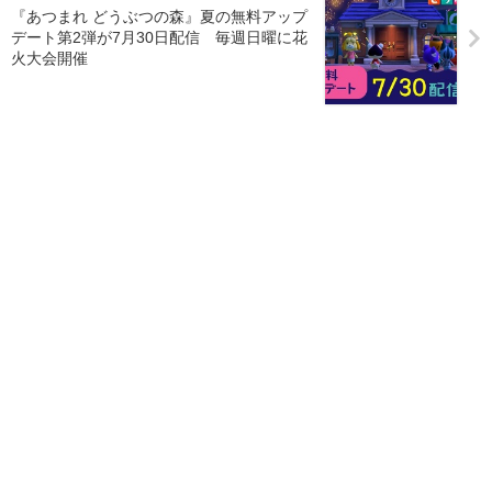
『あつまれ どうぶつの森』夏の無料アップ
デート第2弾が7月30日配信 毎週日曜に花
火大会開催