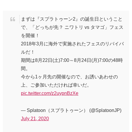
まずは『スプラトゥーン2』の誕生日ということ
で、「どっちが先？ ニワトリ vs タマゴ」フェス
を開催！
2018年3月に海外で実施されたフェスのリバイバ
ルだ！
期間は8月22日(土)7:00～8月24日(月)7:00の48時
間。
今から1ヶ月先の開催なので、お誘いあわせの
上、ご参加いただければ幸いだ。
pic.twitter.com/z2uypnBzXe
— Splatoon（スプラトゥーン） (@SplatoonJP)
July 21, 2020